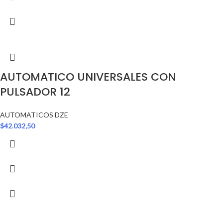
AUTOMATICO UNIVERSALES CON
PULSADOR 12
AUTOMATICOS DZE
$
42.032,50