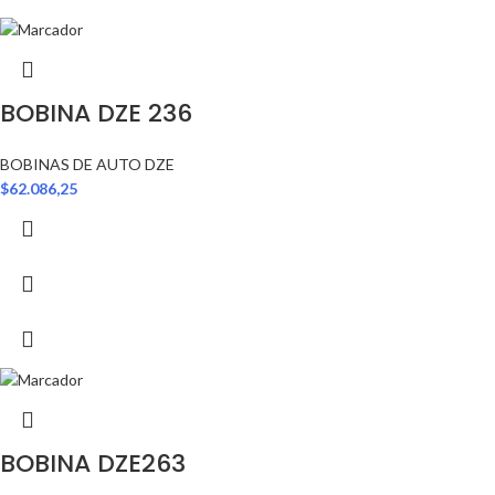
BOBINA DZE 236
BOBINAS DE AUTO DZE
$
62.086,25
BOBINA DZE263