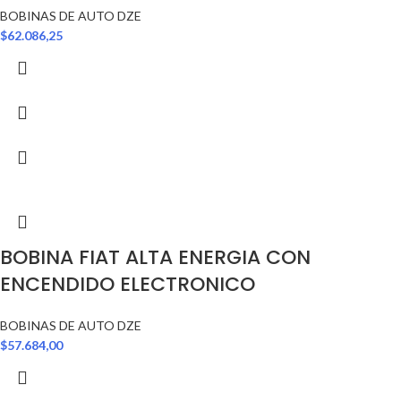
BOBINAS DE AUTO DZE
$
62.086,25
BOBINA FIAT ALTA ENERGIA CON
ENCENDIDO ELECTRONICO
BOBINAS DE AUTO DZE
$
57.684,00