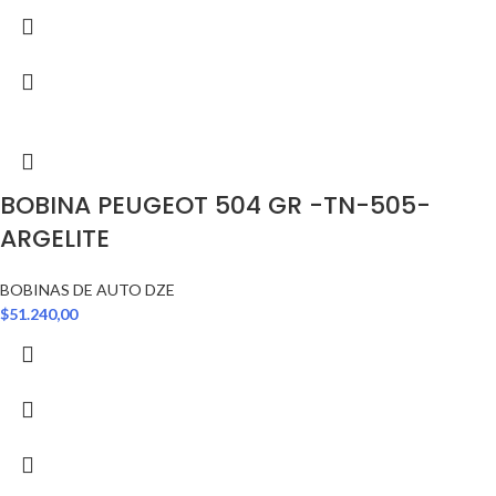
BOBINA PEUGEOT 504 GR -TN-505-
ARGELITE
BOBINAS DE AUTO DZE
$
51.240,00