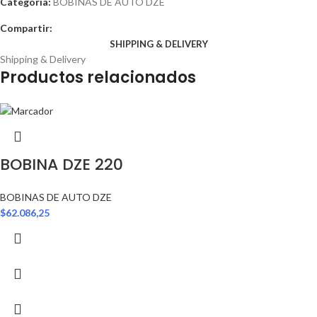
Categoría:
BOBINAS DE AUTO DZE
Compartir:
SHIPPING & DELIVERY
Shipping & Delivery
Productos relacionados
BOBINA DZE 220
BOBINAS DE AUTO DZE
$
62.086,25