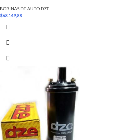
BOBINAS DE AUTO DZE
$
68.149,88