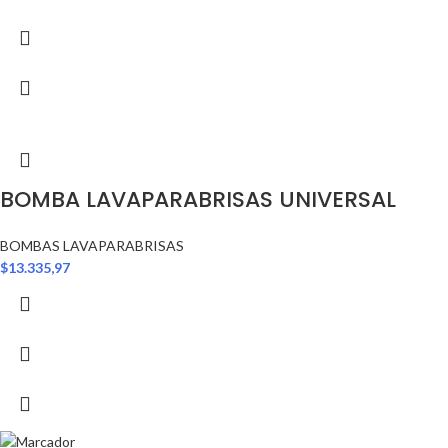
BOMBA LAVAPARABRISAS UNIVERSAL
BOMBAS LAVAPARABRISAS
$
13.335,97