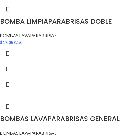
BOMBA LIMPIAPARABRISAS DOBLE
BOMBAS LAVAPARABRISAS
$
17.053,15
BOMBAS LAVAPARABRISAS GENERAL
BOMBAS LAVAPARABRISAS