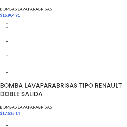
BOMBAS LAVAPARABRISAS
$
15.904,91
BOMBA LAVAPARABRISAS TIPO RENAULT
DOBLE SALIDA
BOMBAS LAVAPARABRISAS
$
17.515,14