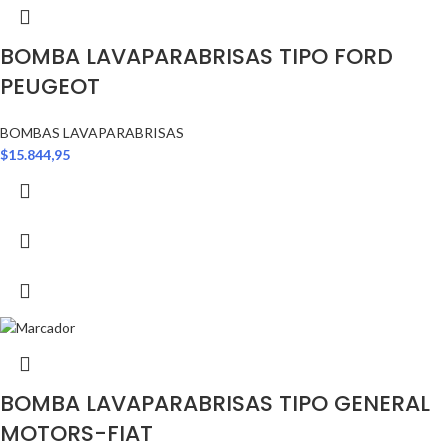
BOMBA LAVAPARABRISAS TIPO FORD
PEUGEOT
BOMBAS LAVAPARABRISAS
$
15.844,95
BOMBA LAVAPARABRISAS TIPO GENERAL
MOTORS-FIAT