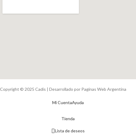
Copyright © 2025 Cadis | Desarrollado por Paginas Web Argentina
Mi Cuenta
Ayuda
Tienda
Lista de deseos