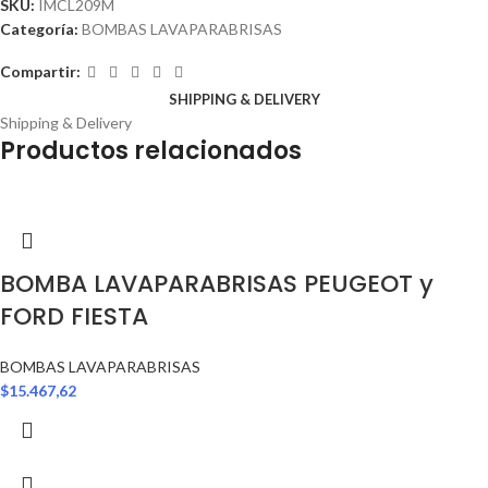
SKU:
IMCL209M
Categoría:
BOMBAS LAVAPARABRISAS
Compartir:
SHIPPING & DELIVERY
Shipping & Delivery
Productos relacionados
BOMBA LAVAPARABRISAS PEUGEOT y
FORD FIESTA
BOMBAS LAVAPARABRISAS
$
15.467,62