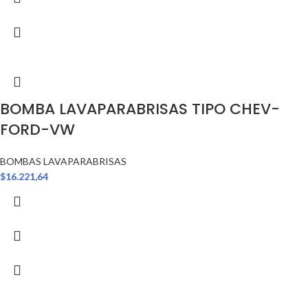
BOMBA LAVAPARABRISAS TIPO CHEV-
FORD-VW
BOMBAS LAVAPARABRISAS
$
16.221,64