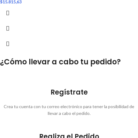
$
15.815,63
¿Cómo llevar a cabo tu pedido?
Regístrate
Crea tu cuenta con tu correo electrónico para tener la posibilidad de
llevar a cabo el pedido.
Realiza el Pedido