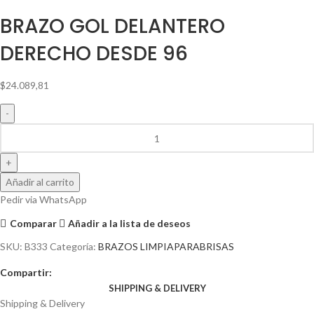
BRAZO GOL DELANTERO
DERECHO DESDE 96
$
24.089,81
Añadir al carrito
Pedir via WhatsApp
Comparar
Añadir a la lista de deseos
SKU:
B333
Categoría:
BRAZOS LIMPIAPARABRISAS
Compartir:
SHIPPING & DELIVERY
Shipping & Delivery