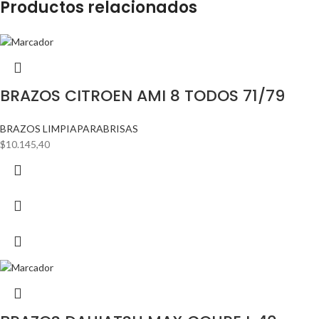
Productos relacionados
BRAZOS CITROEN AMI 8 TODOS 71/79
BRAZOS LIMPIAPARABRISAS
$
10.145,40