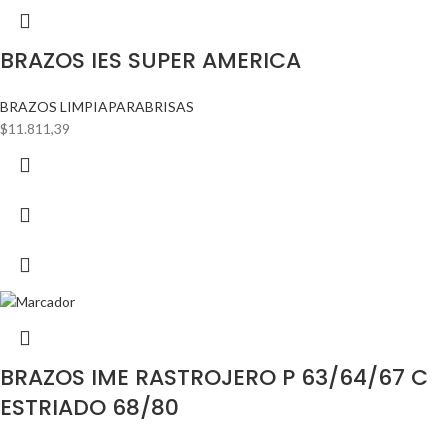
BRAZOS IES SUPER AMERICA
BRAZOS LIMPIAPARABRISAS
$
11.811,39
BRAZOS IME RASTROJERO P 63/64/67 C
ESTRIADO 68/80