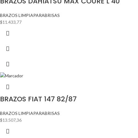
BRAZOS DAHIATSU MAX COURE L 40
BRAZOS LIMPIAPARABRISAS
$
11.433,77
BRAZOS FIAT 147 82/87
BRAZOS LIMPIAPARABRISAS
$
13.507,36