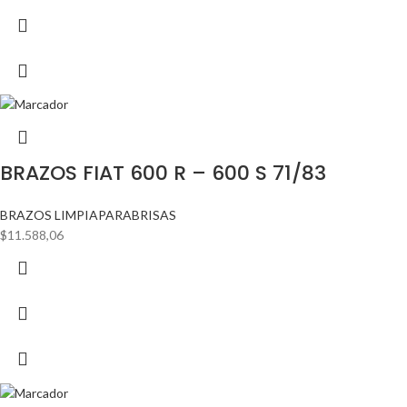
BRAZOS FIAT 600 R – 600 S 71/83
BRAZOS LIMPIAPARABRISAS
$
11.588,06