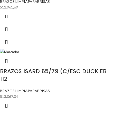
BRAZOS LIMPIAPARABRISAS
$
12.961,69
BRAZOS ISARD 65/79 (C/ESC DUCK EB-
112
BRAZOS LIMPIAPARABRISAS
$
13.067,04