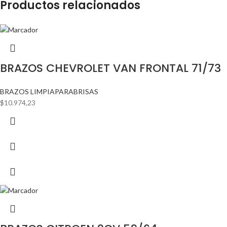
Productos relacionados
BRAZOS CHEVROLET VAN FRONTAL 71/73
BRAZOS LIMPIAPARABRISAS
$
10.974,23