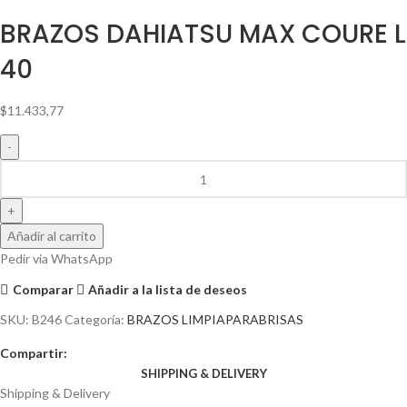
BRAZOS DAHIATSU MAX COURE L
40
$
11.433,77
Añadir al carrito
Pedir via WhatsApp
Comparar
Añadir a la lista de deseos
SKU:
B246
Categoría:
BRAZOS LIMPIAPARABRISAS
Compartir:
SHIPPING & DELIVERY
Shipping & Delivery