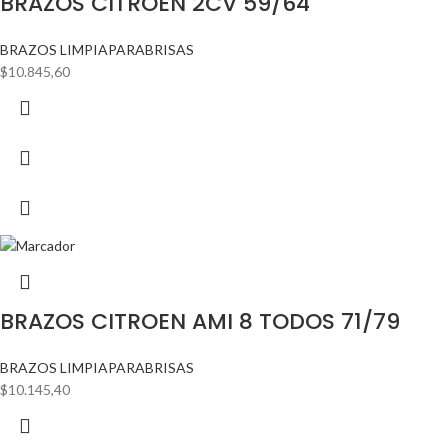
BRAZOS CITROEN 2CV 59/64
BRAZOS LIMPIAPARABRISAS
$
10.845,60
BRAZOS CITROEN AMI 8 TODOS 71/79
BRAZOS LIMPIAPARABRISAS
$
10.145,40