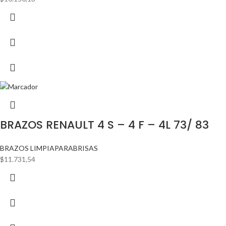
BRAZOS RENAULT 4 S – 4 F – 4L 73/ 83
BRAZOS LIMPIAPARABRISAS
$
11.731,54