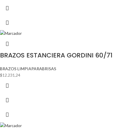
BRAZOS ESTANCIERA GORDINI 60/71
BRAZOS LIMPIAPARABRISAS
$
12.231,24