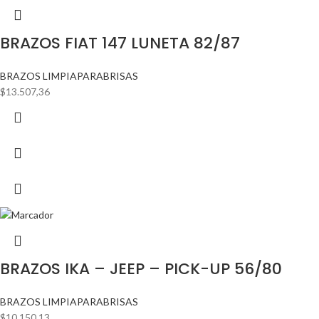
BRAZOS FIAT 147 LUNETA 82/87
BRAZOS LIMPIAPARABRISAS
$
13.507,36
BRAZOS IKA – JEEP – PICK-UP 56/80
BRAZOS LIMPIAPARABRISAS
$
10.150,13