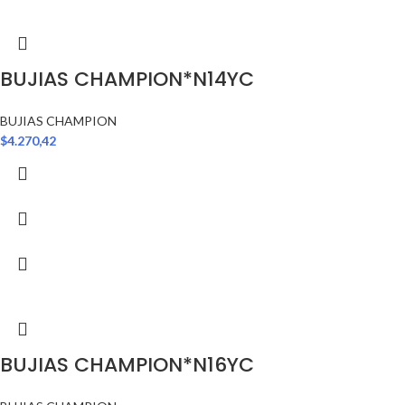
BUJIAS CHAMPION*N14YC
BUJIAS CHAMPION
$
4.270,42
BUJIAS CHAMPION*N16YC