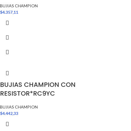
BUJIAS CHAMPION
$
4.357,11
BUJIAS CHAMPION CON
RESISTOR*RC9YC
BUJIAS CHAMPION
$
4.442,33