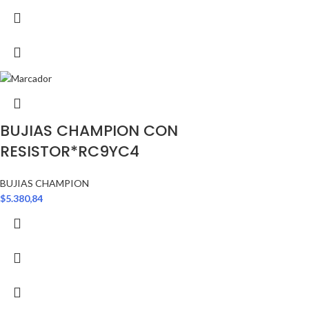
BUJIAS CHAMPION CON
RESISTOR*RC9YC4
BUJIAS CHAMPION
$
5.380,84