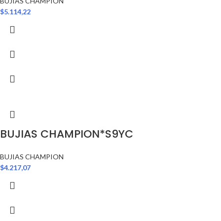
BUJIAS CHAMPION
$
5.114,22
BUJIAS CHAMPION*S9YC
BUJIAS CHAMPION
$
4.217,07