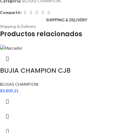
Categoría:
BUJIAS CHAMPION
Compartir:
SHIPPING & DELIVERY
Shipping & Delivery
Productos relacionados
BUJIA CHAMPION CJ8
BUJIAS CHAMPION
$
3.809,21