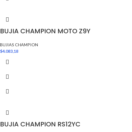
BUJIA CHAMPION MOTO Z9Y
BUJIAS CHAMPION
$
4.083,18
BUJIA CHAMPION RS12YC