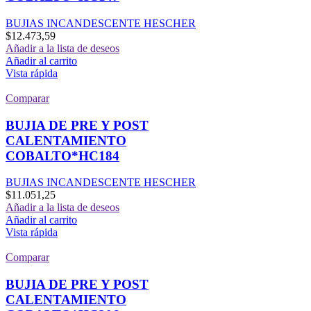
BUJIAS INCANDESCENTE HESCHER
$
12.473,59
Añadir a la lista de deseos
Añadir al carrito
Vista rápida
Comparar
BUJIA DE PRE Y POST
CALENTAMIENTO
COBALTO*HC184
BUJIAS INCANDESCENTE HESCHER
$
11.051,25
Añadir a la lista de deseos
Añadir al carrito
Vista rápida
Comparar
BUJIA DE PRE Y POST
CALENTAMIENTO