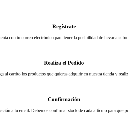
Regístrate
enta con tu correo electrónico para tener la posibilidad de llevar a cabo
Realiza el Pedido
a al carrito los productos que quieras adquirir en nuestra tienda y realiza
Confirmación
ación a tu email. Debemos confirmar stock de cada artículo para que pue