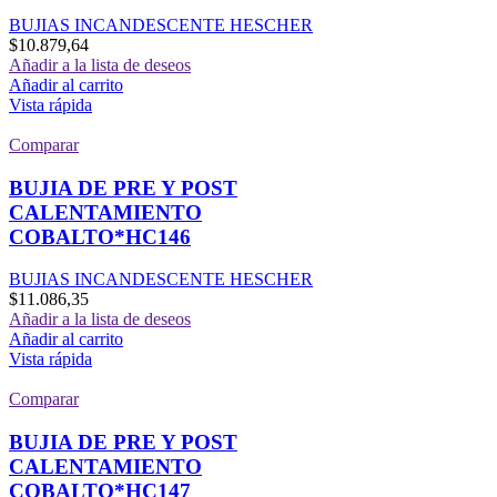
BUJIAS INCANDESCENTE HESCHER
$
10.879,64
Añadir a la lista de deseos
Añadir al carrito
Vista rápida
Comparar
BUJIA DE PRE Y POST
CALENTAMIENTO
COBALTO*HC146
BUJIAS INCANDESCENTE HESCHER
$
11.086,35
Añadir a la lista de deseos
Añadir al carrito
Vista rápida
Comparar
BUJIA DE PRE Y POST
CALENTAMIENTO
COBALTO*HC147