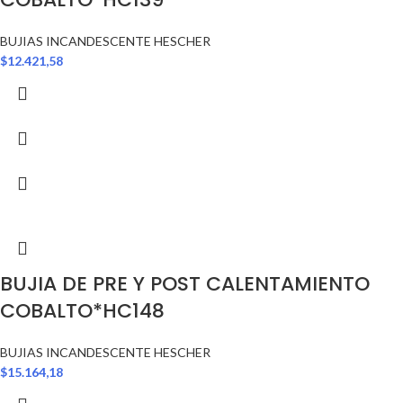
BUJIAS INCANDESCENTE HESCHER
$
12.421,58
BUJIA DE PRE Y POST CALENTAMIENTO
COBALTO*HC148
BUJIAS INCANDESCENTE HESCHER
$
15.164,18