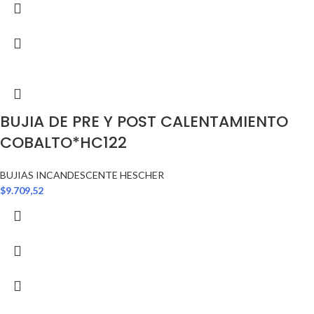
BUJIA DE PRE Y POST CALENTAMIENTO
COBALTO*HC122
BUJIAS INCANDESCENTE HESCHER
$
9.709,52