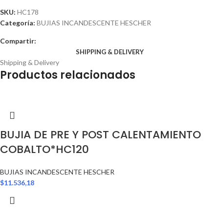
SKU:
HC178
Categoría:
BUJIAS INCANDESCENTE HESCHER
Compartir:
SHIPPING & DELIVERY
Shipping & Delivery
Productos relacionados
BUJIA DE PRE Y POST CALENTAMIENTO
COBALTO*HC120
BUJIAS INCANDESCENTE HESCHER
$
11.536,18