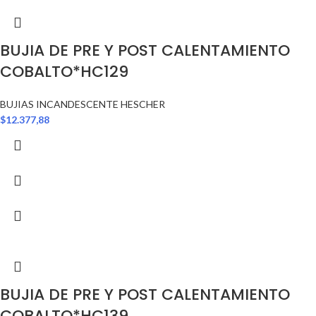
BUJIA DE PRE Y POST CALENTAMIENTO
COBALTO*HC129
BUJIAS INCANDESCENTE HESCHER
$
12.377,88
BUJIA DE PRE Y POST CALENTAMIENTO
COBALTO*HC139