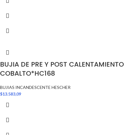
BUJIA DE PRE Y POST CALENTAMIENTO
COBALTO*HC168
BUJIAS INCANDESCENTE HESCHER
$
13.583,09