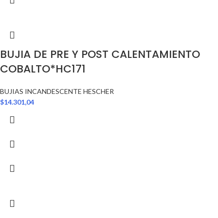
BUJIA DE PRE Y POST CALENTAMIENTO
COBALTO*HC171
BUJIAS INCANDESCENTE HESCHER
$
14.301,04