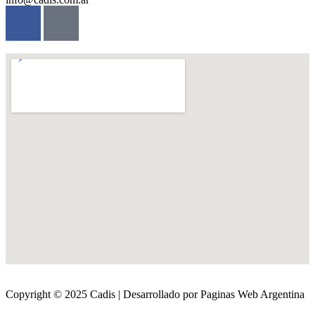
Copyright © 2025 Cadis | Desarrollado por Paginas Web Argentina