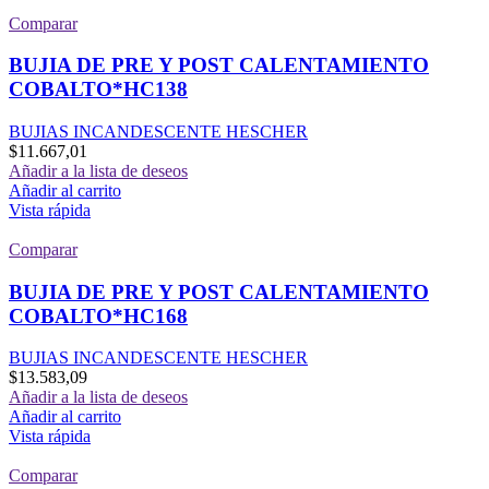
Comparar
BUJIA DE PRE Y POST CALENTAMIENTO
COBALTO*HC138
BUJIAS INCANDESCENTE HESCHER
$
11.667,01
Añadir a la lista de deseos
Añadir al carrito
Vista rápida
Comparar
BUJIA DE PRE Y POST CALENTAMIENTO
COBALTO*HC168
BUJIAS INCANDESCENTE HESCHER
$
13.583,09
Añadir a la lista de deseos
Añadir al carrito
Vista rápida
Comparar