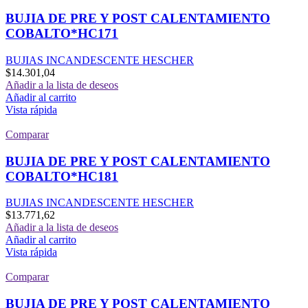
BUJIA DE PRE Y POST CALENTAMIENTO
COBALTO*HC171
BUJIAS INCANDESCENTE HESCHER
$
14.301,04
Añadir a la lista de deseos
Añadir al carrito
Vista rápida
Comparar
BUJIA DE PRE Y POST CALENTAMIENTO
COBALTO*HC181
BUJIAS INCANDESCENTE HESCHER
$
13.771,62
Añadir a la lista de deseos
Añadir al carrito
Vista rápida
Comparar
BUJIA DE PRE Y POST CALENTAMIENTO