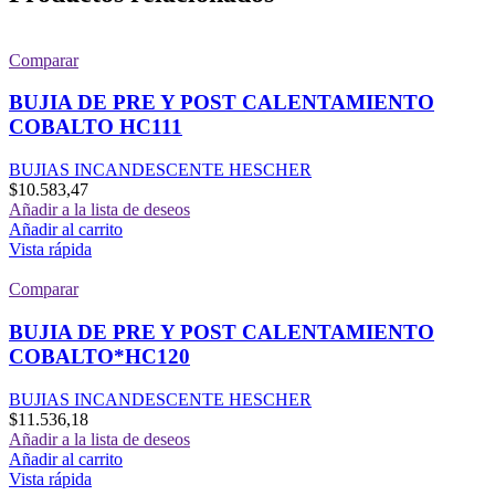
Comparar
BUJIA DE PRE Y POST CALENTAMIENTO
COBALTO HC111
BUJIAS INCANDESCENTE HESCHER
$
10.583,47
Añadir a la lista de deseos
Añadir al carrito
Vista rápida
Comparar
BUJIA DE PRE Y POST CALENTAMIENTO
COBALTO*HC120
BUJIAS INCANDESCENTE HESCHER
$
11.536,18
Añadir a la lista de deseos
Añadir al carrito
Vista rápida