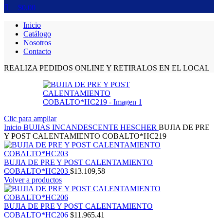
$
0,00
Inicio
Catálogo
Nosotros
Contacto
REALIZA PEDIDOS ONLINE Y RETIRALOS EN EL LOCAL
Clic para ampliar
Inicio
BUJIAS INCANDESCENTE HESCHER
BUJIA DE PRE
Y POST CALENTAMIENTO COBALTO*HC219
BUJIA DE PRE Y POST CALENTAMIENTO
COBALTO*HC203
$
13.109,58
Volver a productos
BUJIA DE PRE Y POST CALENTAMIENTO
COBALTO*HC206
$
11.965,41