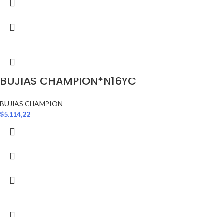
BUJIAS CHAMPION*N16YC
BUJIAS CHAMPION
$
5.114,22