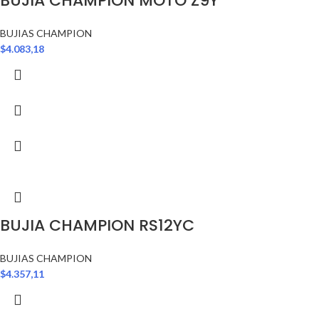
BUJIA CHAMPION MOTO Z9Y
BUJIAS CHAMPION
$
4.083,18
BUJIA CHAMPION RS12YC
BUJIAS CHAMPION
$
4.357,11