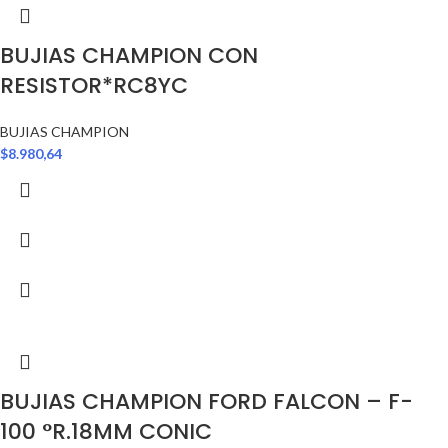
BUJIAS CHAMPION CON
RESISTOR*RC8YC
BUJIAS CHAMPION
$
8.980,64
BUJIAS CHAMPION FORD FALCON – F-
100 °R.18MM CONIC