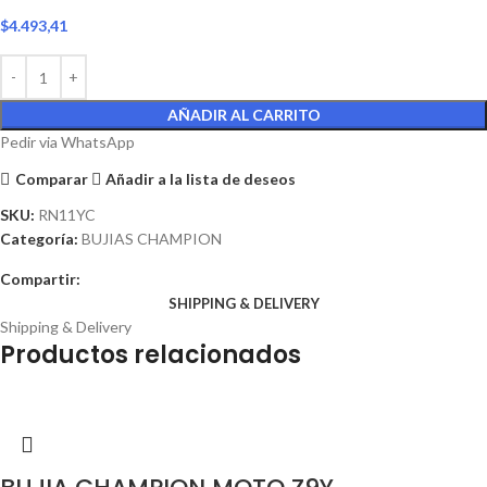
$
4.493,41
AÑADIR AL CARRITO
Pedir via WhatsApp
Comparar
Añadir a la lista de deseos
SKU:
RN11YC
Categoría:
BUJIAS CHAMPION
Compartir:
SHIPPING & DELIVERY
Shipping & Delivery
Productos relacionados