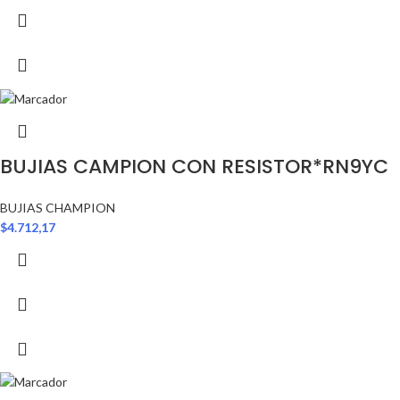
BUJIAS CAMPION CON RESISTOR*RN9YC
BUJIAS CHAMPION
$
4.712,17