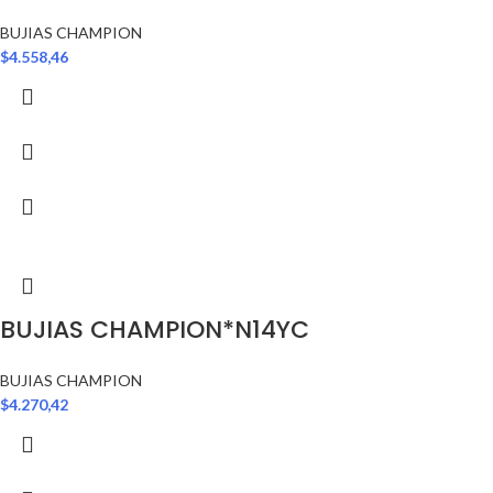
BUJIAS CHAMPION
$
4.558,46
BUJIAS CHAMPION*N14YC
BUJIAS CHAMPION
$
4.270,42