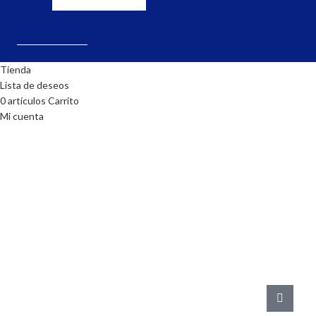
Tienda
Lista de deseos
0
artículos
Carrito
Mi cuenta