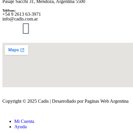
Pasaje Sacchi 31, Mendoza, Argentina 5500
Teléfono:
‪+54 9 2613 63‑3971‬
info@cadis.com.ar
Copyright © 2025 Cadis | Desarrollado por Paginas Web Argentina
Mi Cuenta
Ayuda