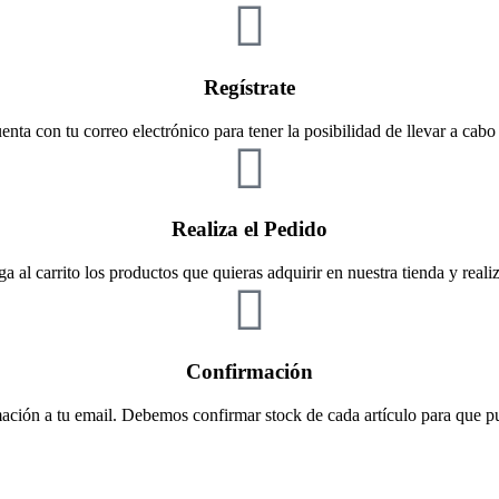
Regístrate
enta con tu correo electrónico para tener la posibilidad de llevar a cabo
Realiza el Pedido
a al carrito los productos que quieras adquirir en nuestra tienda y realiza
Confirmación
ación a tu email. Debemos confirmar stock de cada artículo para que pue