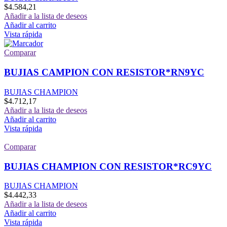
$
4.584,21
Añadir a la lista de deseos
Añadir al carrito
Vista rápida
Comparar
BUJIAS CAMPION CON RESISTOR*RN9YC
BUJIAS CHAMPION
$
4.712,17
Añadir a la lista de deseos
Añadir al carrito
Vista rápida
Comparar
BUJIAS CHAMPION CON RESISTOR*RC9YC
BUJIAS CHAMPION
$
4.442,33
Añadir a la lista de deseos
Añadir al carrito
Vista rápida