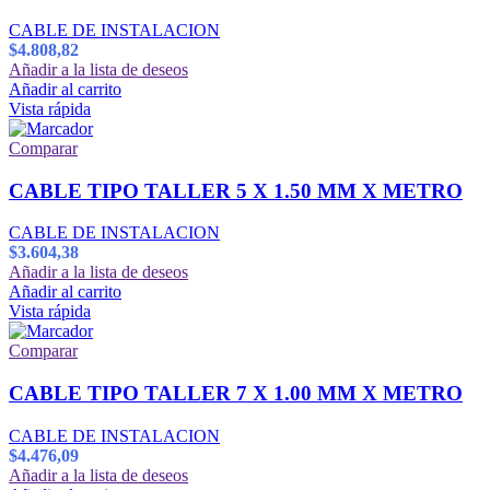
CABLE DE INSTALACION
$
4.808,82
Añadir a la lista de deseos
Añadir al carrito
Vista rápida
Comparar
CABLE TIPO TALLER 5 X 1.50 MM X METRO
CABLE DE INSTALACION
$
3.604,38
Añadir a la lista de deseos
Añadir al carrito
Vista rápida
Comparar
CABLE TIPO TALLER 7 X 1.00 MM X METRO
CABLE DE INSTALACION
$
4.476,09
Añadir a la lista de deseos