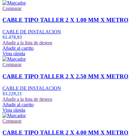
Comparar
CABLE TIPO TALLER 2 X 1.00 MM X METRO
CABLE DE INSTALACION
$
1.478,93
Añadir a la lista de deseos
Añadir al carrito
Vista rápida
Comparar
CABLE TIPO TALLER 2 X 2.50 MM X METRO
CABLE DE INSTALACION
$
3.229,21
Añadir a la lista de deseos
Añadir al carrito
Vista rápida
Comparar
CABLE TIPO TALLER 2 X 4.00 MM X METRO