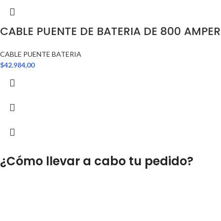
CABLE PUENTE DE BATERIA DE 800 AMPER
CABLE PUENTE BATERIA
$
42.984,00
¿Cómo llevar a cabo tu pedido?