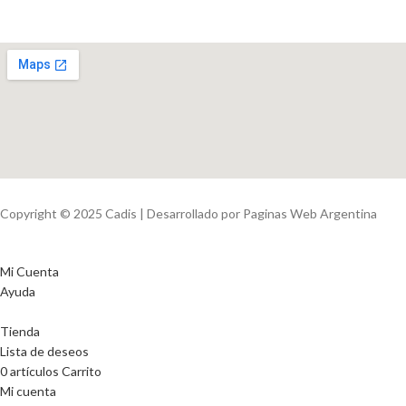
Copyright © 2025 Cadis | Desarrollado por Paginas Web Argentina
Mi Cuenta
Ayuda
Tienda
Lista de deseos
0
artículos
Carrito
Mi cuenta