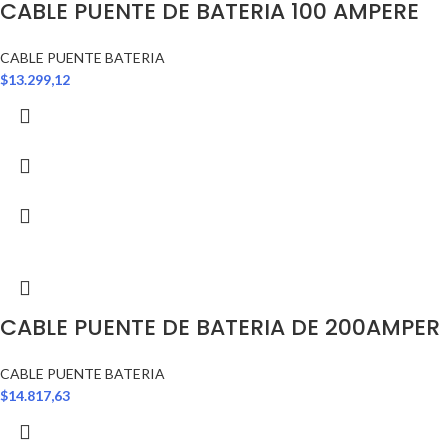
CABLE PUENTE DE BATERIA 100 AMPERE
CABLE PUENTE BATERIA
$
13.299,12
CABLE PUENTE DE BATERIA DE 200AMPER
CABLE PUENTE BATERIA
$
14.817,63