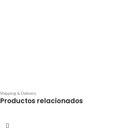
Shipping & Delivery
Productos relacionados