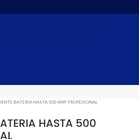
UENTE BATERIA HASTA 500 AMP PROFESIONAL
BATERIA HASTA 500
AL