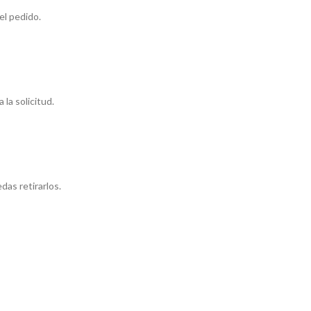
el pedido.
 la solicitud.
das retirarlos.