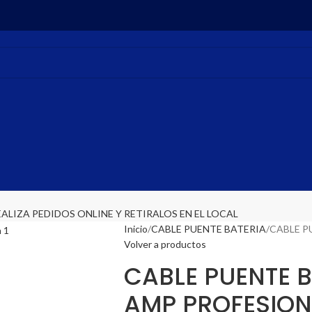
EALIZA PEDIDOS ONLINE Y RETIRALOS EN EL LOCAL
Inicio
CABLE PUENTE BATERIA
CABLE P
Volver a productos
CABLE PUENTE 
AMP PROFESION