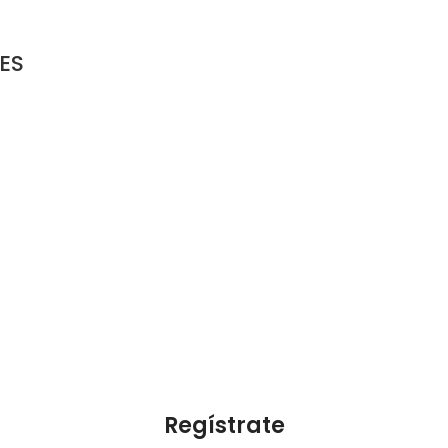
ES
Regístrate