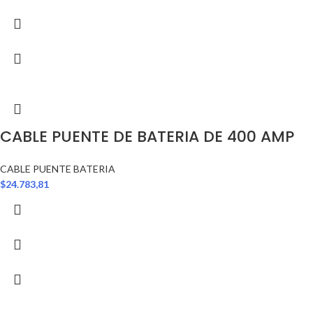
CABLE PUENTE DE BATERIA DE 400 AMP
CABLE PUENTE BATERIA
$
24.783,81