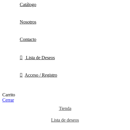
Catálogo
Nosotros
Contacto
Lista de Deseos
Acceso / Registro
Carrito
Cerrar
Tienda
Lista de deseos