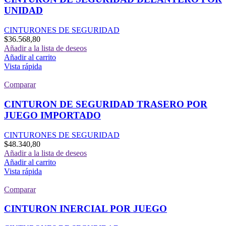
UNIDAD
CINTURONES DE SEGURIDAD
$
36.568,80
Añadir a la lista de deseos
Añadir al carrito
Vista rápida
Comparar
CINTURON DE SEGURIDAD TRASERO POR
JUEGO IMPORTADO
CINTURONES DE SEGURIDAD
$
48.340,80
Añadir a la lista de deseos
Añadir al carrito
Vista rápida
Comparar
CINTURON INERCIAL POR JUEGO