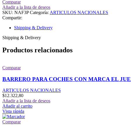
Comparar
cantidad
Añadir a la lista de deseos
SKU:
NAF3P
Categoría:
ARTICULOS NACIONALES
Compartir:
Shipping & Delivery
Shipping & Delivery
Productos relacionados
Comparar
BARRERO PARA COCHES CON MARCA EL JU
ARTICULOS NACIONALES
$
12.322,80
Añadir a la lista de deseos
Añadir al carrito
Vista rápida
Comparar