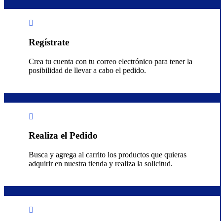
Regístrate
Crea tu cuenta con tu correo electrónico para tener la
posibilidad de llevar a cabo el pedido.
Realiza el Pedido
Busca y agrega al carrito los productos que quieras
adquirir en nuestra tienda y realiza la solicitud.