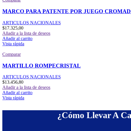
MARCO PARA PATENTE POR JUEGO CROMA
ARTICULOS NACIONALES
$
17.325,00
Añadir a la lista de deseos
Añadir al carrito
Vista rápida
Comparar
MARTILLO ROMPECRISTAL
ARTICULOS NACIONALES
$
13.456,80
Añadir a la lista de deseos
Añadir al carrito
Vista rápida
¿Cómo Llevar A Ca