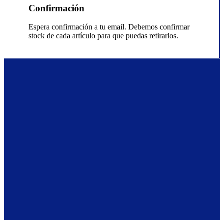
Confirmación
Espera confirmación a tu email. Debemos confirmar
stock de cada artículo para que puedas retirarlos.