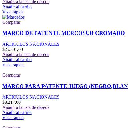
Añadir a la lista de deseos
Añadir al carrito
Vista rápida
Comparar
MARCO DE PATENTE MERCOSUR CROMADO
ARTICULOS NACIONALES
$
25.301,00
Añadir a la lista de deseos
Añadir al carrito
Vista rápida
Comparar
MARCO PARA PATENTE JUEGO (NEGRO,BLA
ARTICULOS NACIONALES
$
3.217,00
Añadir a la lista de deseos
Añadir al carrito
Vista rápida
Comparar