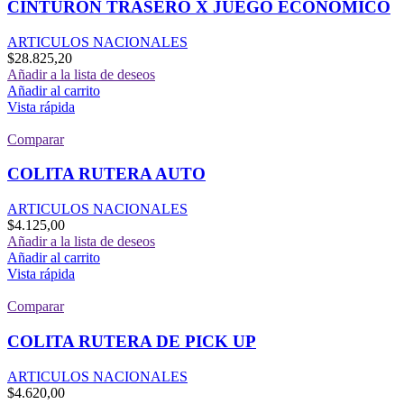
CINTURON TRASERO X JUEGO ECONOMICO
ARTICULOS NACIONALES
$
28.825,20
Añadir a la lista de deseos
Añadir al carrito
Vista rápida
Comparar
COLITA RUTERA AUTO
ARTICULOS NACIONALES
$
4.125,00
Añadir a la lista de deseos
Añadir al carrito
Vista rápida
Comparar
COLITA RUTERA DE PICK UP
ARTICULOS NACIONALES
$
4.620,00