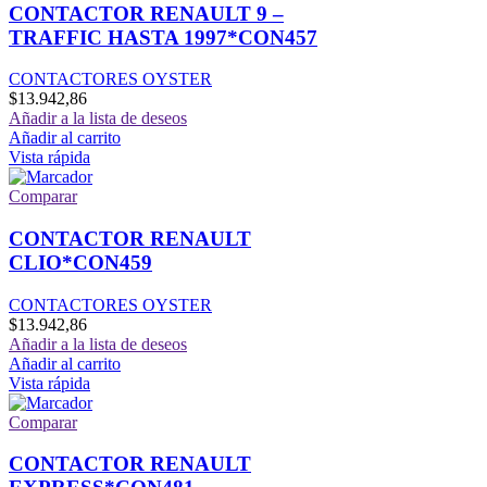
CONTACTOR RENAULT 9 –
TRAFFIC HASTA 1997*CON457
CONTACTORES OYSTER
$
13.942,86
Añadir a la lista de deseos
Añadir al carrito
Vista rápida
Comparar
CONTACTOR RENAULT
CLIO*CON459
CONTACTORES OYSTER
$
13.942,86
Añadir a la lista de deseos
Añadir al carrito
Vista rápida
Comparar
CONTACTOR RENAULT