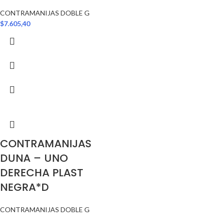
CONTRAMANIJAS DOBLE G
$
7.605,40
CONTRAMANIJAS
DUNA – UNO
DERECHA PLAST
NEGRA*D
CONTRAMANIJAS DOBLE G