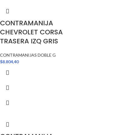
CONTRAMANIJA
CHEVROLET CORSA
TRASERA IZQ GRIS
CONTRAMANIJAS DOBLE G
$
8.804,40