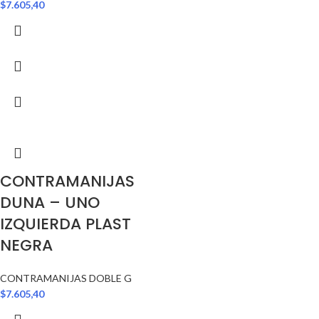
$
7.605,40
CONTRAMANIJAS
DUNA – UNO
IZQUIERDA PLAST
NEGRA
CONTRAMANIJAS DOBLE G
$
7.605,40