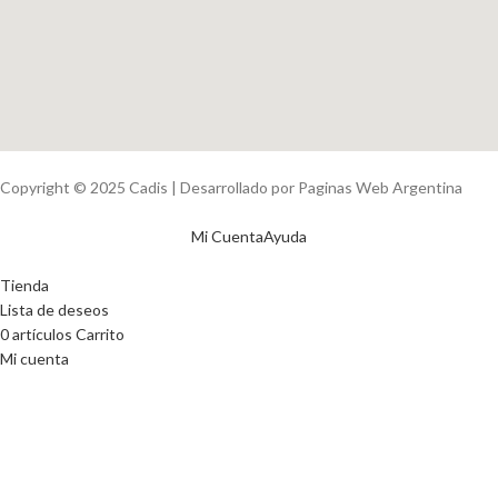
Copyright © 2025 Cadis | Desarrollado por Paginas Web Argentina
Mi Cuenta
Ayuda
Tienda
Lista de deseos
0
artículos
Carrito
Mi cuenta