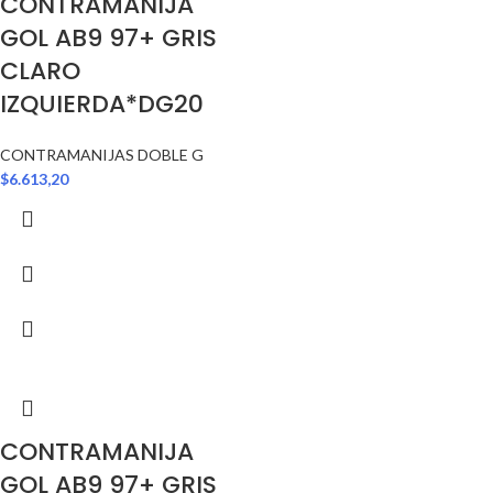
CONTRAMANIJA
GOL AB9 97+ GRIS
CLARO
IZQUIERDA*DG20
CONTRAMANIJAS DOBLE G
$
6.613,20
CONTRAMANIJA
GOL AB9 97+ GRIS