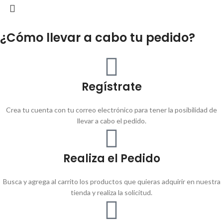
¿Cómo llevar a cabo tu pedido?
Regístrate
Crea tu cuenta con tu correo electrónico para tener la posibilidad de
llevar a cabo el pedido.
Realiza el Pedido
Busca y agrega al carrito los productos que quieras adquirir en nuestra
tienda y realiza la solicitud.