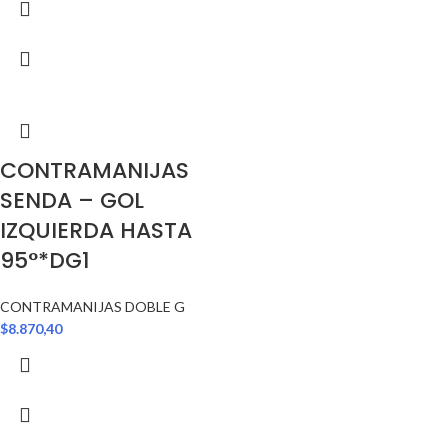
CONTRAMANIJAS
SENDA – GOL
IZQUIERDA HASTA
95°*DG1
CONTRAMANIJAS DOBLE G
$
8.870,40