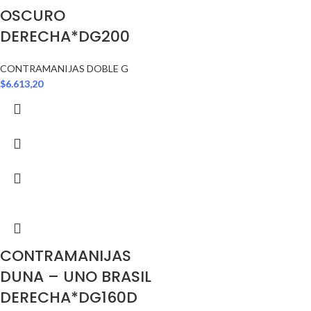
OSCURO
DERECHA*DG200
CONTRAMANIJAS DOBLE G
$
6.613,20
CONTRAMANIJAS
DUNA – UNO BRASIL
DERECHA*DG160D