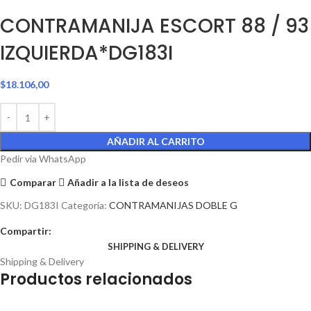
CONTRAMANIJA ESCORT 88 / 93
IZQUIERDA*DG183I
$
18.106,00
AÑADIR AL CARRITO
Pedir via WhatsApp
Comparar
Añadir a la lista de deseos
SKU:
DG183I
Categoría:
CONTRAMANIJAS DOBLE G
Compartir:
SHIPPING & DELIVERY
Shipping & Delivery
Productos relacionados