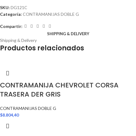
SKU:
DG121C
Categoría:
CONTRAMANIJAS DOBLE G
Compartir:
SHIPPING & DELIVERY
Shipping & Delivery
Productos relacionados
CONTRAMANIJA CHEVROLET CORSA
TRASERA DER GRIS
CONTRAMANIJAS DOBLE G
$
8.804,40