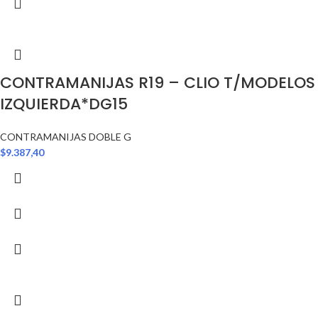
CONTRAMANIJAS R19 – CLIO T/MODELOS
IZQUIERDA*DG15
CONTRAMANIJAS DOBLE G
$
9.387,40