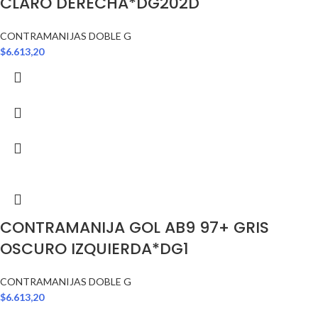
CLARO DERECHA*DG202D
CONTRAMANIJAS DOBLE G
$
6.613,20
CONTRAMANIJA GOL AB9 97+ GRIS
OSCURO IZQUIERDA*DG1
CONTRAMANIJAS DOBLE G
$
6.613,20