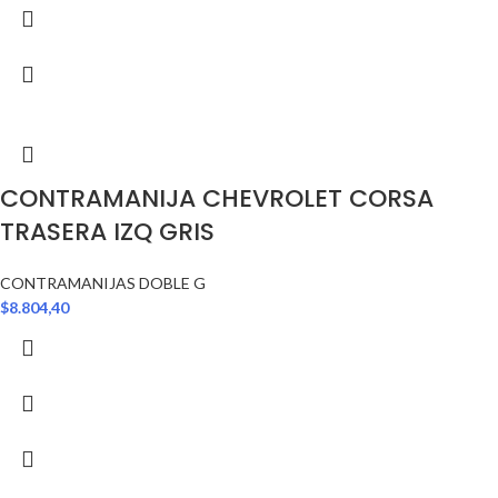
CONTRAMANIJA CHEVROLET CORSA
TRASERA IZQ GRIS
CONTRAMANIJAS DOBLE G
$
8.804,40