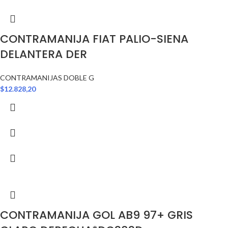
CONTRAMANIJA FIAT PALIO-SIENA
DELANTERA DER
CONTRAMANIJAS DOBLE G
$
12.828,20
CONTRAMANIJA GOL AB9 97+ GRIS