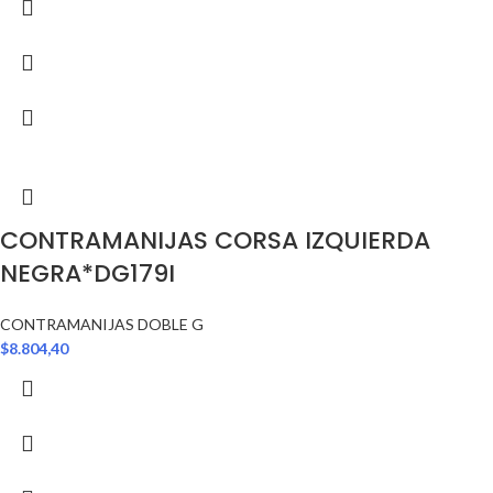
CONTRAMANIJAS CORSA IZQUIERDA
NEGRA*DG179I
CONTRAMANIJAS DOBLE G
$
8.804,40