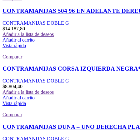
CONTRAMANIJAS 504 96 EN ADELANTE DER
CONTRAMANIJAS DOBLE G
$
14.187,80
Añadir a la lista de deseos
Añadir al carrito
Vista rápida
Comparar
CONTRAMANIJAS CORSA IZQUIERDA NEGRA*
CONTRAMANIJAS DOBLE G
$
8.804,40
Añadir a la lista de deseos
Añadir al carrito
Vista rápida
Comparar
CONTRAMANIJAS DUNA – UNO DERECHA PL
CONTRAMANIJAS DOBLE G