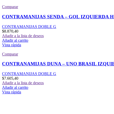
Comparar
CONTRAMANIJAS SENDA – GOL IZQUIERDA H
CONTRAMANIJAS DOBLE G
$
8.870,40
Añadir a la lista de deseos
Añadir al carrito
Vista rápida
Comparar
CONTRANAMIJAS DUNA – UNO BRASIL IZQUI
CONTRAMANIJAS DOBLE G
$
7.605,40
Añadir a la lista de deseos
Añadir al carrito
Vista rápida