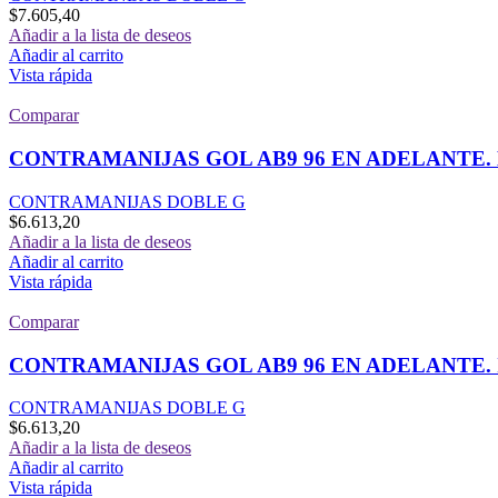
$
7.605,40
Añadir a la lista de deseos
Añadir al carrito
Vista rápida
Comparar
CONTRAMANIJAS GOL AB9 96 EN ADELANTE.
CONTRAMANIJAS DOBLE G
$
6.613,20
Añadir a la lista de deseos
Añadir al carrito
Vista rápida
Comparar
CONTRAMANIJAS GOL AB9 96 EN ADELANTE. 
CONTRAMANIJAS DOBLE G
$
6.613,20
Añadir a la lista de deseos
Añadir al carrito
Vista rápida