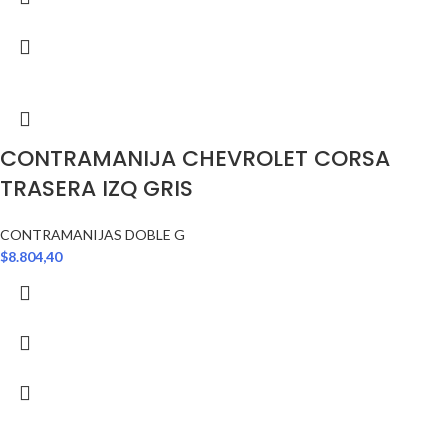
CONTRAMANIJA CHEVROLET CORSA
TRASERA IZQ GRIS
CONTRAMANIJAS DOBLE G
$
8.804,40