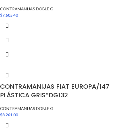
CONTRAMANIJAS DOBLE G
$
7.605,40
CONTRAMANIJAS FIAT EUROPA/147
PLÁSTICA GRIS*DG132
CONTRAMANIJAS DOBLE G
$
8.261,00