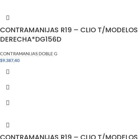
CONTRAMANIJAS R19 – CLIO T/MODELOS
DERECHA*DG156D
CONTRAMANIJAS DOBLE G
$
9.387,40
CONTRAMANIJAS R19 – CLIO T/MODELOS