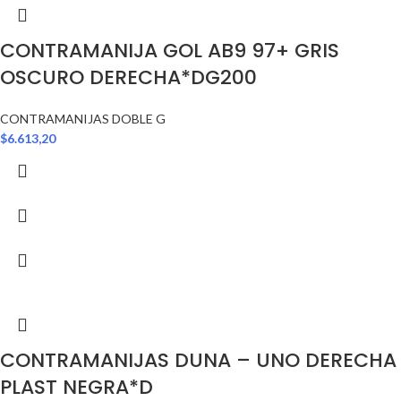
CONTRAMANIJA GOL AB9 97+ GRIS
OSCURO DERECHA*DG200
CONTRAMANIJAS DOBLE G
$
6.613,20
CONTRAMANIJAS DUNA – UNO DERECHA
PLAST NEGRA*D