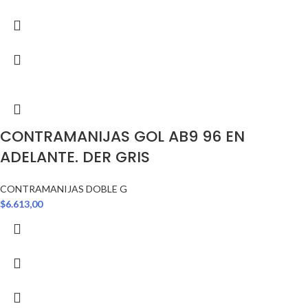
CONTRAMANIJAS GOL AB9 96 EN
ADELANTE. DER GRIS
CONTRAMANIJAS DOBLE G
$
6.613,00