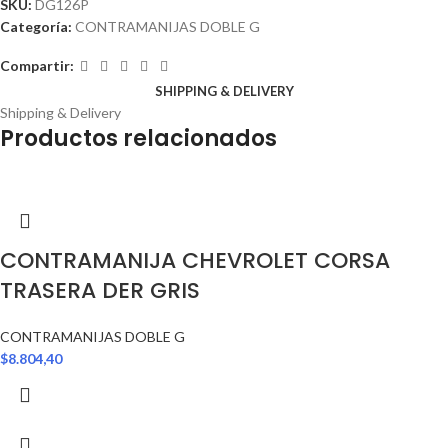
SKU:
DG126P
Categoría:
CONTRAMANIJAS DOBLE G
Compartir:
SHIPPING & DELIVERY
Shipping & Delivery
Productos relacionados
CONTRAMANIJA CHEVROLET CORSA
TRASERA DER GRIS
CONTRAMANIJAS DOBLE G
$
8.804,40