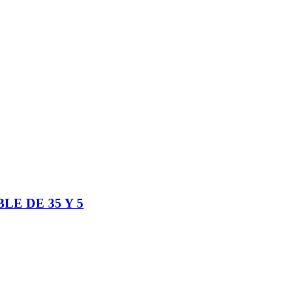
E DE 35 Y 5