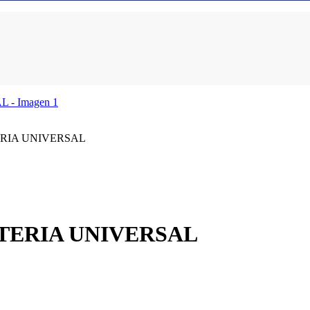
RIA UNIVERSAL
TERIA UNIVERSAL