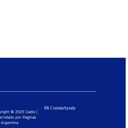
Mi Cuenta
Ayuda
right © 2025 Cadis |
rrollado por Paginas
 Argentina