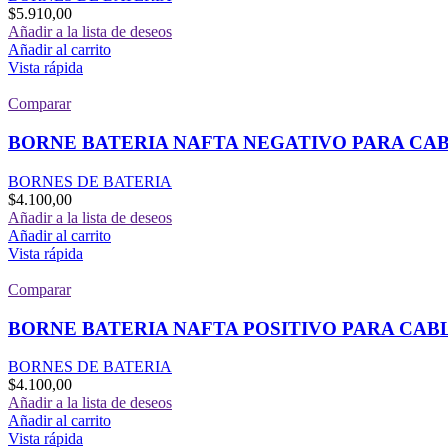
$
5.910,00
Añadir a la lista de deseos
Añadir al carrito
Vista rápida
Comparar
BORNE BATERIA NAFTA NEGATIVO PARA CABL
BORNES DE BATERIA
$
4.100,00
Añadir a la lista de deseos
Añadir al carrito
Vista rápida
Comparar
BORNE BATERIA NAFTA POSITIVO PARA CABL
BORNES DE BATERIA
$
4.100,00
Añadir a la lista de deseos
Añadir al carrito
Vista rápida