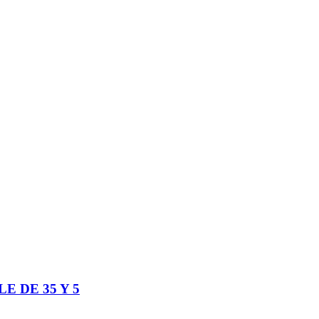
E DE 35 Y 5