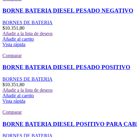
BORNE BATERIA DIESEL PESADO NEGATIVO
BORNES DE BATERIA
$
10.351,80
Añadir a la lista de deseos
Añadir al carrito
Vista rápida
Comparar
BORNE BATERIA DIESEL PESADO POSITIVO
BORNES DE BATERIA
$
10.351,80
Añadir a la lista de deseos
Añadir al carrito
Vista rápida
Comparar
BORNE BATERIA DIESEL POSITIVO PARA CABL
BORNES DE BATERIA