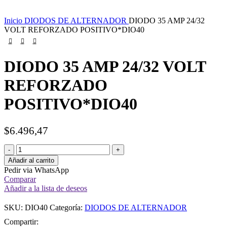
Inicio
DIODOS DE ALTERNADOR
DIODO 35 AMP 24/32
VOLT REFORZADO POSITIVO*DIO40
DIODO 35 AMP 24/32 VOLT
REFORZADO
POSITIVO*DIO40
$
6.496,47
Añadir al carrito
Pedir via WhatsApp
Comparar
Añadir a la lista de deseos
SKU:
DIO40
Categoría:
DIODOS DE ALTERNADOR
Compartir: