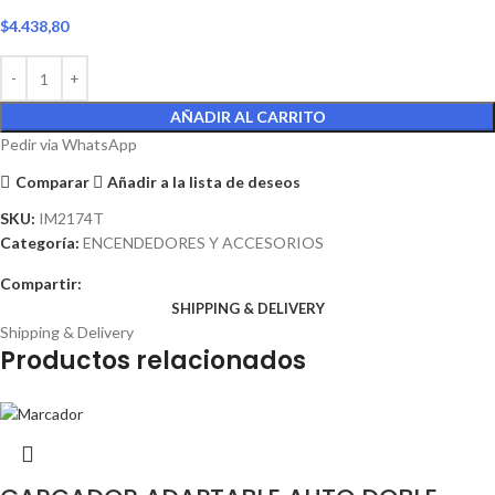
$
4.438,80
AÑADIR AL CARRITO
Pedir via WhatsApp
Comparar
Añadir a la lista de deseos
SKU:
IM2174T
Categoría:
ENCENDEDORES Y ACCESORIOS
Compartir:
SHIPPING & DELIVERY
Shipping & Delivery
Productos relacionados