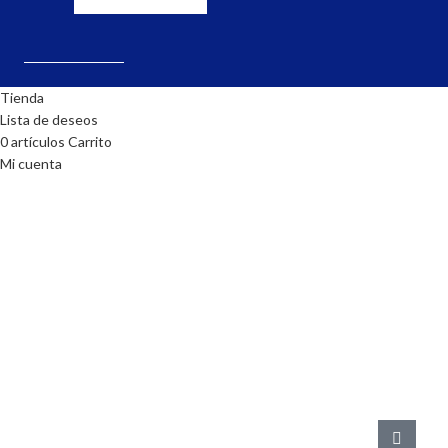
Tienda
Lista de deseos
0
artículos
Carrito
Mi cuenta