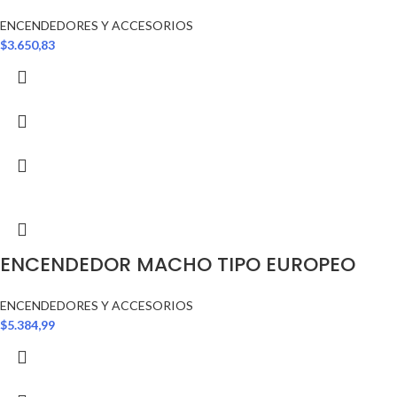
ENCENDEDORES Y ACCESORIOS
$
3.650,83
ENCENDEDOR MACHO TIPO EUROPEO
ENCENDEDORES Y ACCESORIOS
$
5.384,99