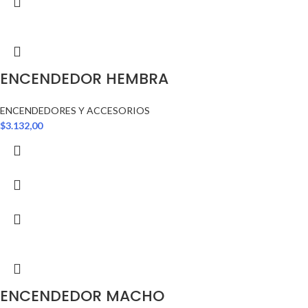
ENCENDEDOR HEMBRA
ENCENDEDORES Y ACCESORIOS
$
3.132,00
ENCENDEDOR MACHO