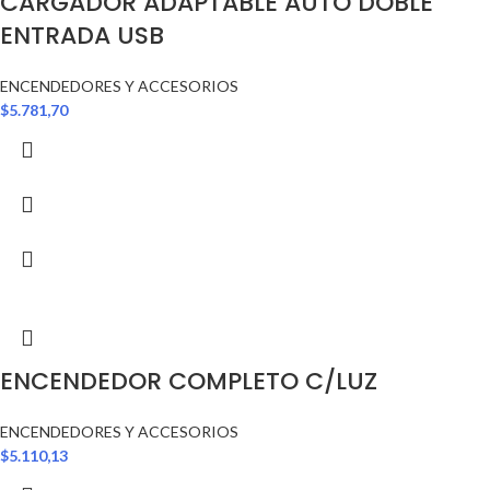
CARGADOR ADAPTABLE AUTO DOBLE
ENTRADA USB
ENCENDEDORES Y ACCESORIOS
$
5.781,70
ENCENDEDOR COMPLETO C/LUZ
ENCENDEDORES Y ACCESORIOS
$
5.110,13