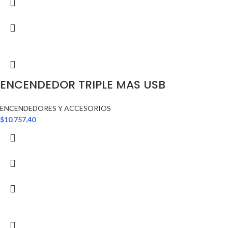
ENCENDEDOR TRIPLE MAS USB
ENCENDEDORES Y ACCESORIOS
$
10.757,40