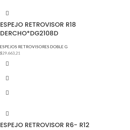
ESPEJO RETROVISOR R18
DERCHO*DG2108D
ESPEJOS RETROVISORES DOBLE G
$
29.663,21
ESPEJO RETROVISOR R6- R12