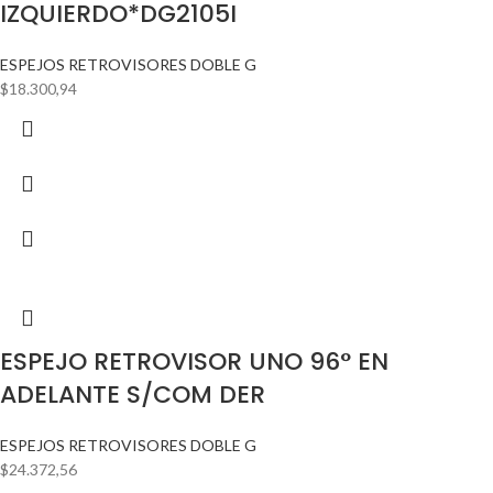
IZQUIERDO*DG2105I
ESPEJOS RETROVISORES DOBLE G
$
18.300,94
ESPEJO RETROVISOR UNO 96° EN
ADELANTE S/COM DER
ESPEJOS RETROVISORES DOBLE G
$
24.372,56