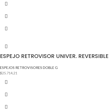
ESPEJO RETROVISOR UNIVER. REVERSIBLE
ESPEJOS RETROVISORES DOBLE G
$
25.714,21