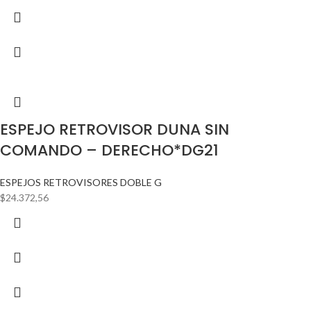
ESPEJO RETROVISOR DUNA SIN
COMANDO – DERECHO*DG21
ESPEJOS RETROVISORES DOBLE G
$
24.372,56