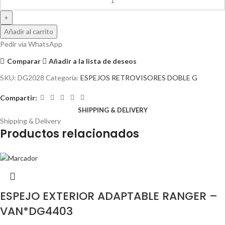
Añadir al carrito
Pedir via WhatsApp
Comparar
Añadir a la lista de deseos
SKU:
DG2028
Categoría:
ESPEJOS RETROVISORES DOBLE G
Compartir:
SHIPPING & DELIVERY
Shipping & Delivery
Productos relacionados
ESPEJO EXTERIOR ADAPTABLE RANGER –
VAN*DG4403