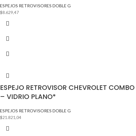
ESPEJOS RETROVISORES DOBLE G
$
8.629,47
ESPEJO RETROVISOR CHEVROLET COMBO
– VIDRIO PLANO*
ESPEJOS RETROVISORES DOBLE G
$
21.821,04