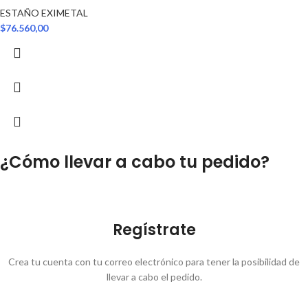
ESTAÑO EXIMETAL
$
76.560,00
¿Cómo llevar a cabo tu pedido?
Regístrate
Crea tu cuenta con tu correo electrónico para tener la posibilidad de
llevar a cabo el pedido.