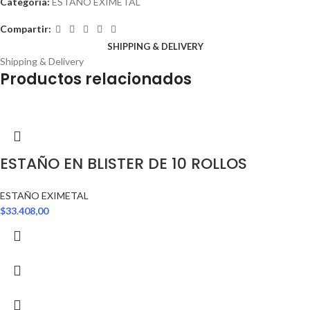
Categoría:
ESTAÑO EXIMETAL
Compartir:
SHIPPING & DELIVERY
Shipping & Delivery
Productos relacionados
ESTAÑO EN BLISTER DE 10 ROLLOS
ESTAÑO EXIMETAL
$
33.408,00