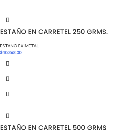
ESTAÑO EN CARRETEL 250 GRMS.
ESTAÑO EXIMETAL
$
40.368,00
ESTAÑO EN CARRETEL 500 GRMS