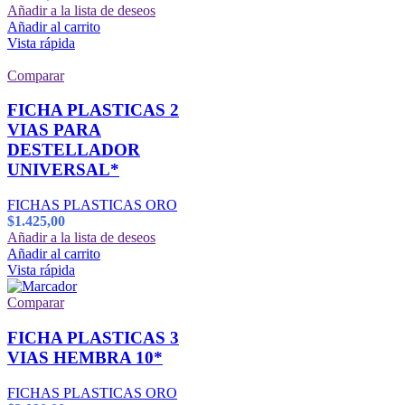
Añadir a la lista de deseos
Añadir al carrito
Vista rápida
Comparar
FICHA PLASTICAS 2
VIAS PARA
DESTELLADOR
UNIVERSAL*
FICHAS PLASTICAS ORO
$
1.425,00
Añadir a la lista de deseos
Añadir al carrito
Vista rápida
Comparar
FICHA PLASTICAS 3
VIAS HEMBRA 10*
FICHAS PLASTICAS ORO