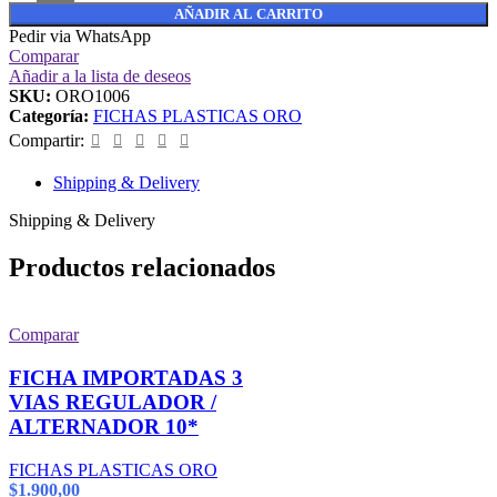
AÑADIR AL CARRITO
Pedir via WhatsApp
Comparar
Añadir a la lista de deseos
SKU:
ORO1006
Categoría:
FICHAS PLASTICAS ORO
Compartir:
Shipping & Delivery
Shipping & Delivery
Productos relacionados
Comparar
FICHA IMPORTADAS 3
VIAS REGULADOR /
ALTERNADOR 10*
FICHAS PLASTICAS ORO
$
1.900,00