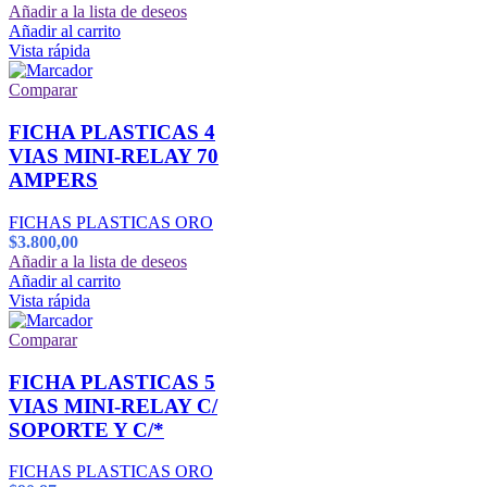
Añadir a la lista de deseos
Añadir al carrito
Vista rápida
Comparar
FICHA PLASTICAS 4
VIAS MINI-RELAY 70
AMPERS
FICHAS PLASTICAS ORO
$
3.800,00
Añadir a la lista de deseos
Añadir al carrito
Vista rápida
Comparar
FICHA PLASTICAS 5
VIAS MINI-RELAY C/
SOPORTE Y C/*
FICHAS PLASTICAS ORO