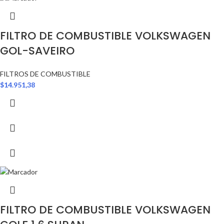
FILTRO DE COMBUSTIBLE VOLKSWAGEN
GOL-SAVEIRO
FILTROS DE COMBUSTIBLE
$
14.951,38
FILTRO DE COMBUSTIBLE VOLKSWAGEN