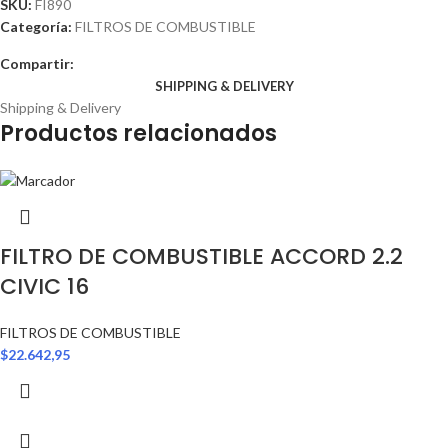
SKU:
FI890
Categoría:
FILTROS DE COMBUSTIBLE
Compartir:
SHIPPING & DELIVERY
Shipping & Delivery
Productos relacionados
FILTRO DE COMBUSTIBLE ACCORD 2.2
CIVIC 16
FILTROS DE COMBUSTIBLE
$
22.642,95