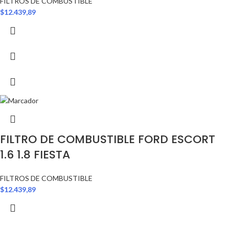
FILTROS DE COMBUSTIBLE
$
12.439,89
FILTRO DE COMBUSTIBLE FORD ESCORT
1.6 1.8 FIESTA
FILTROS DE COMBUSTIBLE
$
12.439,89