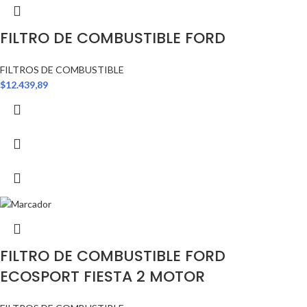
FILTRO DE COMBUSTIBLE FORD
FILTROS DE COMBUSTIBLE
$
12.439,89
FILTRO DE COMBUSTIBLE FORD
ECOSPORT FIESTA 2 MOTOR