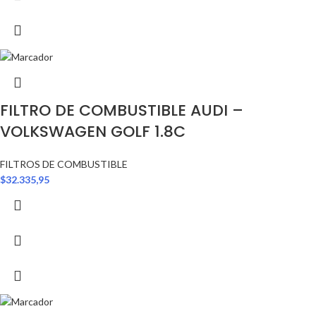
FILTRO DE COMBUSTIBLE AUDI –
VOLKSWAGEN GOLF 1.8C
FILTROS DE COMBUSTIBLE
$
32.335,95