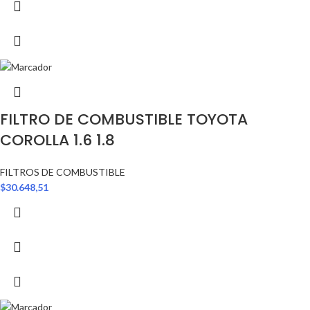
FILTRO DE COMBUSTIBLE TOYOTA
COROLLA 1.6 1.8
FILTROS DE COMBUSTIBLE
$
30.648,51