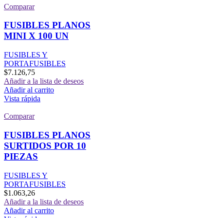
Comparar
FUSIBLES PLANOS
MINI X 100 UN
FUSIBLES Y
PORTAFUSIBLES
$
7.126,75
Añadir a la lista de deseos
Añadir al carrito
Vista rápida
Comparar
FUSIBLES PLANOS
SURTIDOS POR 10
PIEZAS
FUSIBLES Y
PORTAFUSIBLES
$
1.063,26
Añadir a la lista de deseos
Añadir al carrito