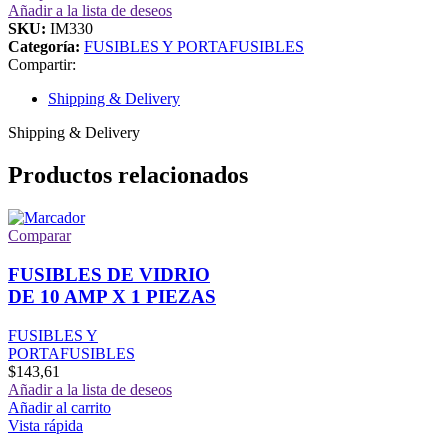
Añadir a la lista de deseos
SKU:
IM330
Categoría:
FUSIBLES Y PORTAFUSIBLES
Compartir:
Shipping & Delivery
Shipping & Delivery
Productos relacionados
Comparar
FUSIBLES DE VIDRIO
DE 10 AMP X 1 PIEZAS
FUSIBLES Y
PORTAFUSIBLES
$
143,61
Añadir a la lista de deseos
Añadir al carrito
Vista rápida