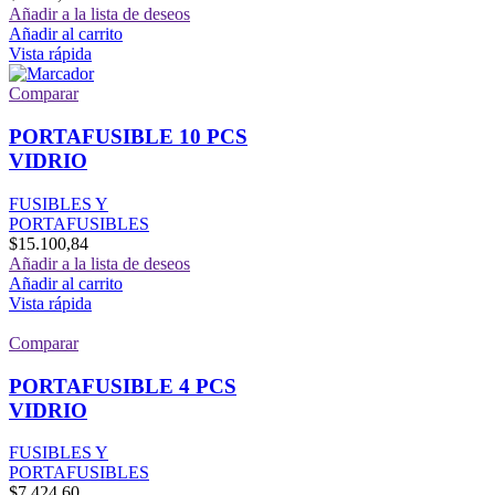
Añadir a la lista de deseos
Añadir al carrito
Vista rápida
Comparar
PORTAFUSIBLE 10 PCS
VIDRIO
FUSIBLES Y
PORTAFUSIBLES
$
15.100,84
Añadir a la lista de deseos
Añadir al carrito
Vista rápida
Comparar
PORTAFUSIBLE 4 PCS
VIDRIO
FUSIBLES Y
PORTAFUSIBLES
$
7.424,60