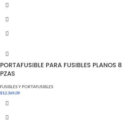
PORTAFUSIBLE PARA FUSIBLES PLANOS 8
PZAS
FUSIBLES Y PORTAFUSIBLES
$
12.369,09