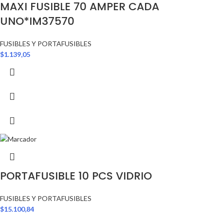
MAXI FUSIBLE 70 AMPER CADA
UNO*IM37570
FUSIBLES Y PORTAFUSIBLES
$
1.139,05
PORTAFUSIBLE 10 PCS VIDRIO
FUSIBLES Y PORTAFUSIBLES
$
15.100,84