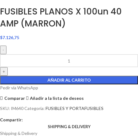
FUSIBLES PLANOS X 100un 40
AMP (MARRON)
$
7.126,75
AÑADIR AL CARRITO
Pedir via WhatsApp
Comparar
Añadir a la lista de deseos
SKU:
IM640
Categoría:
FUSIBLES Y PORTAFUSIBLES
Compartir:
SHIPPING & DELIVERY
Shipping & Delivery