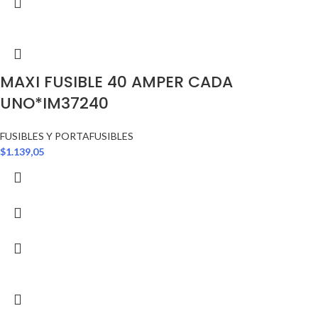
MAXI FUSIBLE 40 AMPER CADA
UNO*IM37240
FUSIBLES Y PORTAFUSIBLES
$
1.139,05