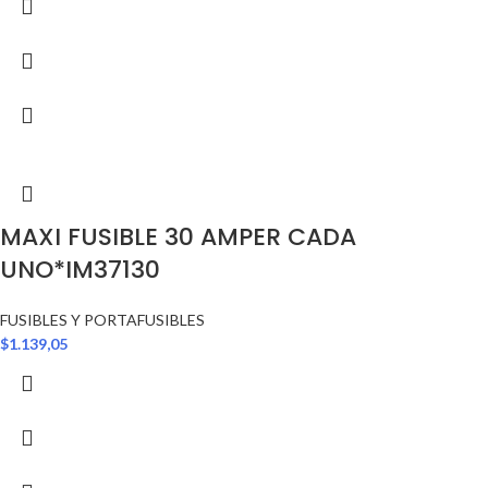
MAXI FUSIBLE 30 AMPER CADA
UNO*IM37130
FUSIBLES Y PORTAFUSIBLES
$
1.139,05