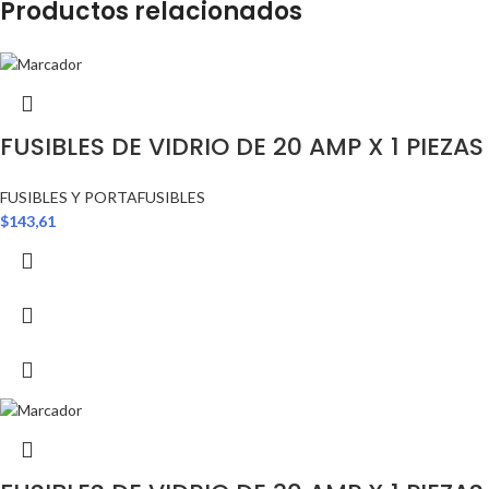
Productos relacionados
FUSIBLES DE VIDRIO DE 20 AMP X 1 PIEZAS
FUSIBLES Y PORTAFUSIBLES
$
143,61