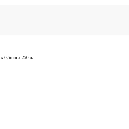
 0,5mm x 250 u.