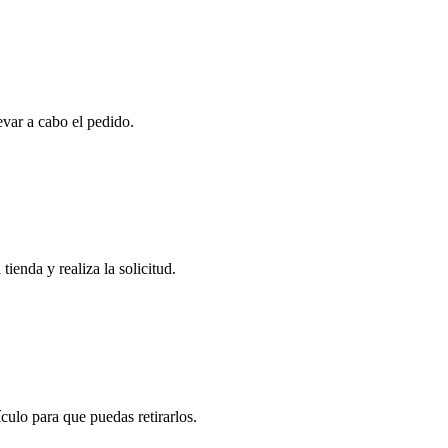
evar a cabo el pedido.
tienda y realiza la solicitud.
ulo para que puedas retirarlos.