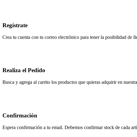
Regístrate
Crea tu cuenta con tu correo electrónico para tener la posibilidad de ll
Realiza el Pedido
Busca y agrega al carrito los productos que quieras adquirir en nuestra 
Confirmación
Espera confirmación a tu email. Debemos confirmar stock de cada artíc