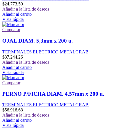
$
24.773,50
Añadir a la lista de deseos
Añadir al carrito
Vista rápida
Comparar
OJAL DIAM. 5,3mm x 200 u.
TERMINALES ELECTRICO METALGRAB
$
37.244,26
Añadir a la lista de deseos
Añadir al carrito
Vista rápida
Comparar
PERNO P/FICHA DIAM. 4,57mm x 200 u.
TERMINALES ELECTRICO METALGRAB
$
56.916,68
Añadir a la lista de deseos
Añadir al carrito
Vista rápida