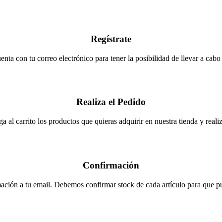
Regístrate
enta con tu correo electrónico para tener la posibilidad de llevar a cabo
Realiza el Pedido
a al carrito los productos que quieras adquirir en nuestra tienda y realiza
Confirmación
ación a tu email. Debemos confirmar stock de cada artículo para que pue