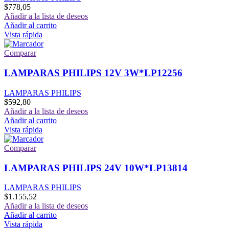
$
778,05
Añadir a la lista de deseos
Añadir al carrito
Vista rápida
Comparar
LAMPARAS PHILIPS 12V 3W*LP12256
LAMPARAS PHILIPS
$
592,80
Añadir a la lista de deseos
Añadir al carrito
Vista rápida
Comparar
LAMPARAS PHILIPS 24V 10W*LP13814
LAMPARAS PHILIPS
$
1.155,52
Añadir a la lista de deseos
Añadir al carrito
Vista rápida