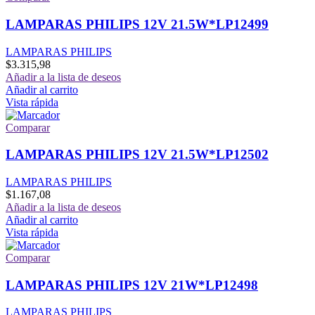
LAMPARAS PHILIPS 12V 21.5W*LP12499
LAMPARAS PHILIPS
$
3.315,98
Añadir a la lista de deseos
Añadir al carrito
Vista rápida
Comparar
LAMPARAS PHILIPS 12V 21.5W*LP12502
LAMPARAS PHILIPS
$
1.167,08
Añadir a la lista de deseos
Añadir al carrito
Vista rápida
Comparar
LAMPARAS PHILIPS 12V 21W*LP12498
LAMPARAS PHILIPS