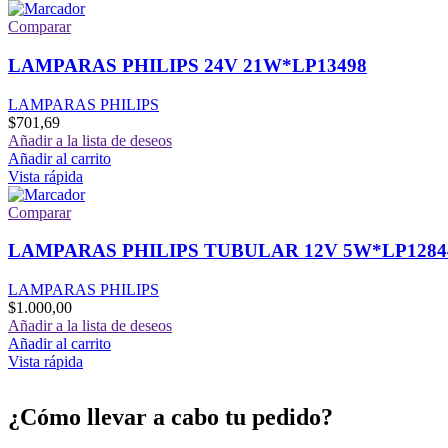
Comparar
LAMPARAS PHILIPS 24V 21W*LP13498
LAMPARAS PHILIPS
$
701,69
Añadir a la lista de deseos
Añadir al carrito
Vista rápida
Comparar
LAMPARAS PHILIPS TUBULAR 12V 5W*LP1284
LAMPARAS PHILIPS
$
1.000,00
Añadir a la lista de deseos
Añadir al carrito
Vista rápida
¿Cómo llevar a cabo tu pedido?