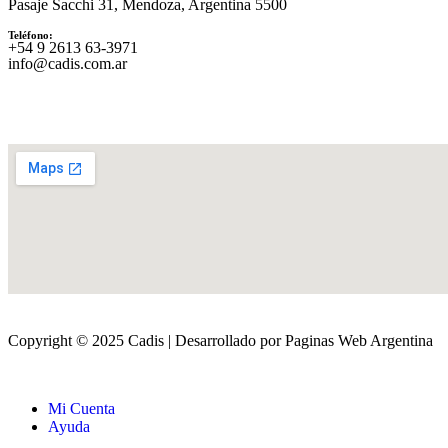
Pasaje Sacchi 31, Mendoza, Argentina 5500
Teléfono:
‪+54 9 2613 63‑3971‬
info@cadis.com.ar
Copyright © 2025 Cadis | Desarrollado por Paginas Web Argentina
Mi Cuenta
Ayuda