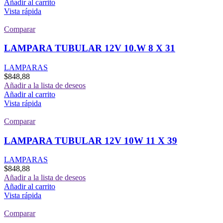
Añadir al carrito
Vista rápida
Comparar
LAMPARA TUBULAR 12V 10.W 8 X 31
LAMPARAS
$
848,88
Añadir a la lista de deseos
Añadir al carrito
Vista rápida
Comparar
LAMPARA TUBULAR 12V 10W 11 X 39
LAMPARAS
$
848,88
Añadir a la lista de deseos
Añadir al carrito
Vista rápida
Comparar