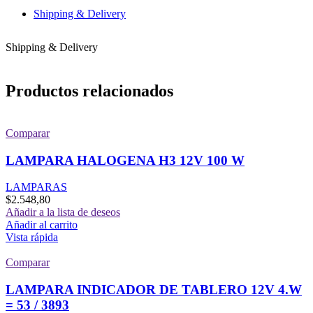
Shipping & Delivery
Shipping & Delivery
Productos relacionados
Comparar
LAMPARA HALOGENA H3 12V 100 W
LAMPARAS
$
2.548,80
Añadir a la lista de deseos
Añadir al carrito
Vista rápida
Comparar
LAMPARA INDICADOR DE TABLERO 12V 4.W
= 53 / 3893