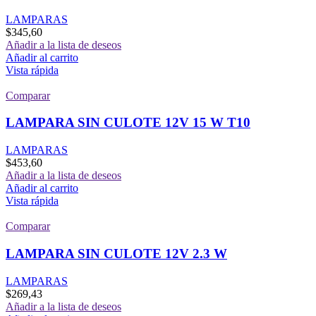
LAMPARAS
$
345,60
Añadir a la lista de deseos
Añadir al carrito
Vista rápida
Comparar
LAMPARA SIN CULOTE 12V 15 W T10
LAMPARAS
$
453,60
Añadir a la lista de deseos
Añadir al carrito
Vista rápida
Comparar
LAMPARA SIN CULOTE 12V 2.3 W
LAMPARAS
$
269,43
Añadir a la lista de deseos