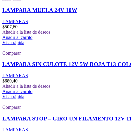
LAMPARA MUELA 24V 10W
LAMPARAS
$
507,60
Añadir a la lista de deseos
Añadir al carrito
Vista rápida
Comparar
LAMPARA SIN CULOTE 12V 5W ROJA T13 CO
LAMPARAS
$
680,40
Añadir a la lista de deseos
Añadir al carrito
Vista rápida
Comparar
LAMPARA STOP – GIRO UN FILAMENTO 12V 11
LAMPARAS