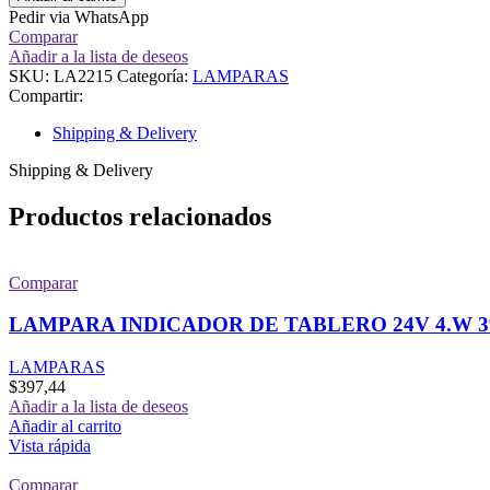
Pedir via WhatsApp
Comparar
Añadir a la lista de deseos
SKU:
LA2215
Categoría:
LAMPARAS
Compartir:
Shipping & Delivery
Shipping & Delivery
Productos relacionados
Comparar
LAMPARA INDICADOR DE TABLERO 24V 4.W 3
LAMPARAS
$
397,44
Añadir a la lista de deseos
Añadir al carrito
Vista rápida
Comparar