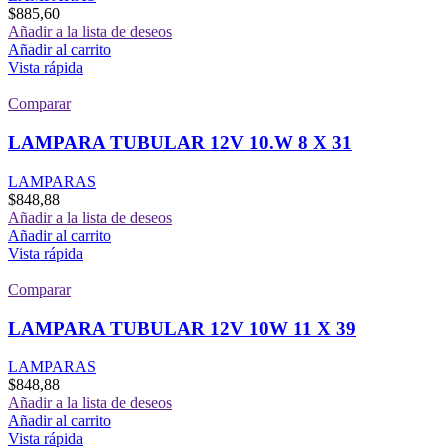
$
885,60
Añadir a la lista de deseos
Añadir al carrito
Vista rápida
Comparar
LAMPARA TUBULAR 12V 10.W 8 X 31
LAMPARAS
$
848,88
Añadir a la lista de deseos
Añadir al carrito
Vista rápida
Comparar
LAMPARA TUBULAR 12V 10W 11 X 39
LAMPARAS
$
848,88
Añadir a la lista de deseos
Añadir al carrito
Vista rápida