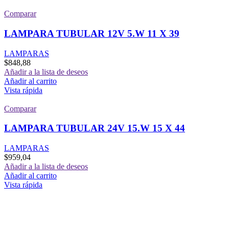
Comparar
LAMPARA TUBULAR 12V 5.W 11 X 39
LAMPARAS
$
848,88
Añadir a la lista de deseos
Añadir al carrito
Vista rápida
Comparar
LAMPARA TUBULAR 24V 15.W 15 X 44
LAMPARAS
$
959,04
Añadir a la lista de deseos
Añadir al carrito
Vista rápida