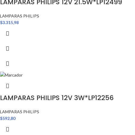
LAMPARAS PHILIPS 12V 21.5W*LP12499
LAMPARAS PHILIPS
$
3.315,98
LAMPARAS PHILIPS 12V 3W*LP12256
LAMPARAS PHILIPS
$
592,80