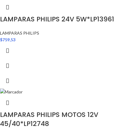
LAMPARAS PHILIPS 24V 5W*LP13961
LAMPARAS PHILIPS
$
759,53
LAMPARAS PHILIPS MOTOS 12V
45/40*LP12748