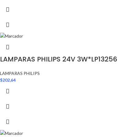
LAMPARAS PHILIPS 24V 3W*LP13256
LAMPARAS PHILIPS
$
202,64