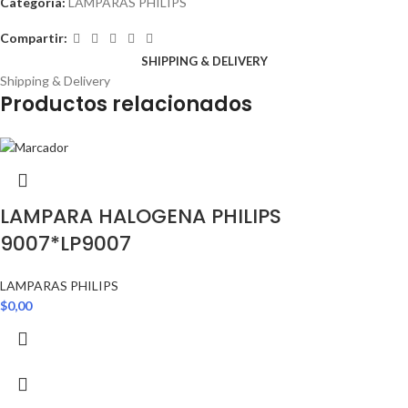
Categoría:
LAMPARAS PHILIPS
Compartir:
SHIPPING & DELIVERY
Shipping & Delivery
Productos relacionados
LAMPARA HALOGENA PHILIPS
9007*LP9007
LAMPARAS PHILIPS
$
0,00