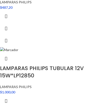
LAMPARAS PHILIPS
$
487,20
LAMPARAS PHILIPS TUBULAR 12V
15W*LP12850
LAMPARAS PHILIPS
$
1.000,00