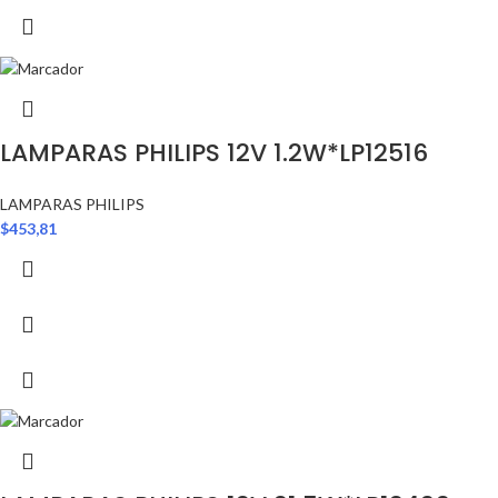
LAMPARAS PHILIPS 12V 1.2W*LP12516
LAMPARAS PHILIPS
$
453,81