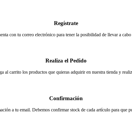
Regístrate
enta con tu correo electrónico para tener la posibilidad de llevar a cabo
Realiza el Pedido
a al carrito los productos que quieras adquirir en nuestra tienda y realiza
Confirmación
ación a tu email. Debemos confirmar stock de cada artículo para que pue