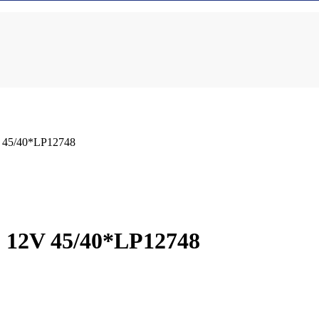
45/40*LP12748
2V 45/40*LP12748