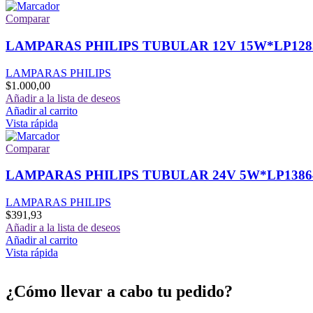
Comparar
LAMPARAS PHILIPS TUBULAR 12V 15W*LP128
LAMPARAS PHILIPS
$
1.000,00
Añadir a la lista de deseos
Añadir al carrito
Vista rápida
Comparar
LAMPARAS PHILIPS TUBULAR 24V 5W*LP1386
LAMPARAS PHILIPS
$
391,93
Añadir a la lista de deseos
Añadir al carrito
Vista rápida
¿Cómo llevar a cabo tu pedido?