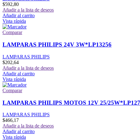
$
592,80
Añadir a la lista de deseos
Añadir al carrito
Vista rápida
Comparar
LAMPARAS PHILIPS 24V 3W*LP13256
LAMPARAS PHILIPS
$
202,64
Añadir a la lista de deseos
Añadir al carrito
Vista rápida
Comparar
LAMPARAS PHILIPS MOTOS 12V 25/25W*LP127
LAMPARAS PHILIPS
$
466,17
Añadir a la lista de deseos
Añadir al carrito
Vista rápida