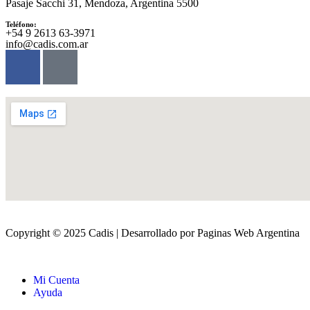
Pasaje Sacchi 31, Mendoza, Argentina 5500
Teléfono:
‪+54 9 2613 63‑3971‬
info@cadis.com.ar
Copyright © 2025 Cadis | Desarrollado por Paginas Web Argentina
Mi Cuenta
Ayuda