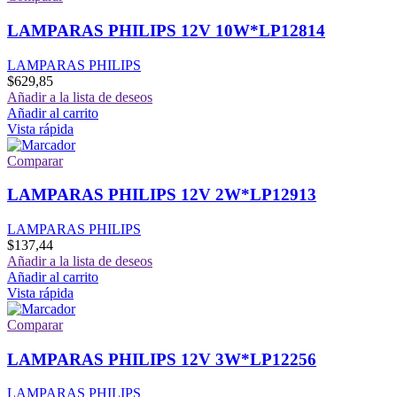
LAMPARAS PHILIPS 12V 10W*LP12814
LAMPARAS PHILIPS
$
629,85
Añadir a la lista de deseos
Añadir al carrito
Vista rápida
Comparar
LAMPARAS PHILIPS 12V 2W*LP12913
LAMPARAS PHILIPS
$
137,44
Añadir a la lista de deseos
Añadir al carrito
Vista rápida
Comparar
LAMPARAS PHILIPS 12V 3W*LP12256
LAMPARAS PHILIPS