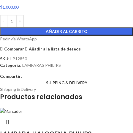
$
1.000,00
AÑADIR AL CARRITO
Pedir via WhatsApp
Comparar
Añadir a la lista de deseos
SKU:
LP12850
Categoría:
LAMPARAS PHILIPS
Compartir:
SHIPPING & DELIVERY
Shipping & Delivery
Productos relacionados