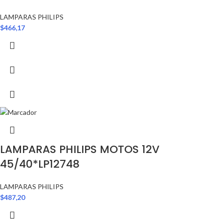
LAMPARAS PHILIPS
$
466,17
LAMPARAS PHILIPS MOTOS 12V
45/40*LP12748
LAMPARAS PHILIPS
$
487,20