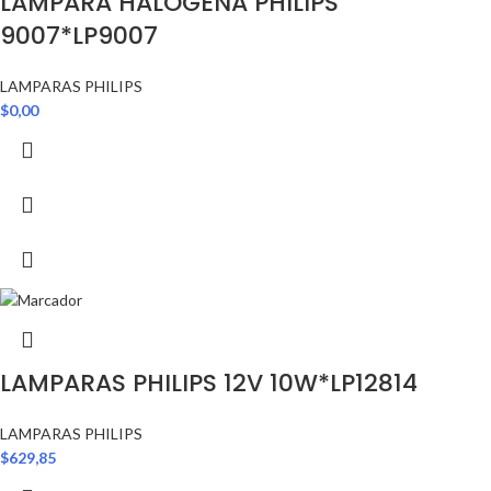
LAMPARA HALOGENA PHILIPS
9007*LP9007
LAMPARAS PHILIPS
$
0,00
LAMPARAS PHILIPS 12V 10W*LP12814
LAMPARAS PHILIPS
$
629,85