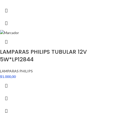
LAMPARAS PHILIPS TUBULAR 12V
5W*LP12844
LAMPARAS PHILIPS
$
1.000,00