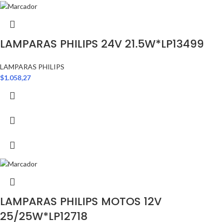
LAMPARAS PHILIPS 24V 21.5W*LP13499
LAMPARAS PHILIPS
$
1.058,27
LAMPARAS PHILIPS MOTOS 12V
25/25W*LP12718