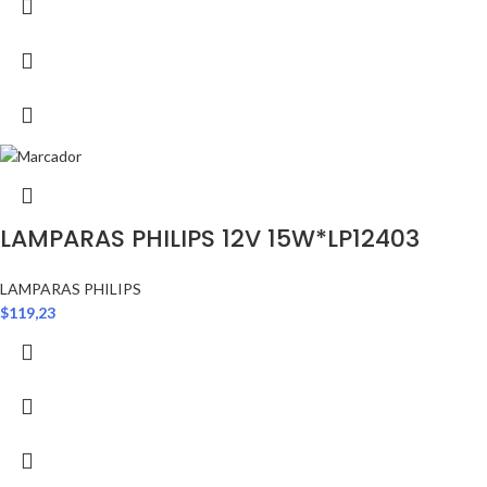
LAMPARAS PHILIPS 12V 15W*LP12403
LAMPARAS PHILIPS
$
119,23