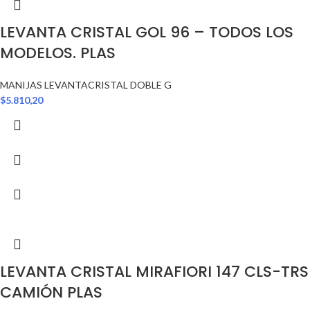
LEVANTA CRISTAL GOL 96 – TODOS LOS
MODELOS. PLAS
MANIJAS LEVANTACRISTAL DOBLE G
$
5.810,20
LEVANTA CRISTAL MIRAFIORI 147 CLS-TRS
CAMIÓN PLAS