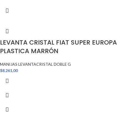
LEVANTA CRISTAL FIAT SUPER EUROPA
PLASTICA MARRÓN
MANIJAS LEVANTACRISTAL DOBLE G
$
8.261,00