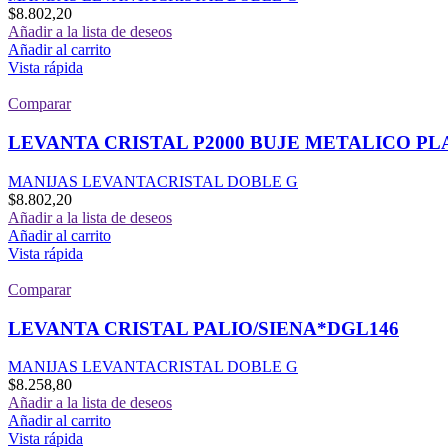
$
8.802,20
Añadir a la lista de deseos
Añadir al carrito
Vista rápida
Comparar
LEVANTA CRISTAL P2000 BUJE METALICO PL
MANIJAS LEVANTACRISTAL DOBLE G
$
8.802,20
Añadir a la lista de deseos
Añadir al carrito
Vista rápida
Comparar
LEVANTA CRISTAL PALIO/SIENA*DGL146
MANIJAS LEVANTACRISTAL DOBLE G
$
8.258,80
Añadir a la lista de deseos
Añadir al carrito
Vista rápida