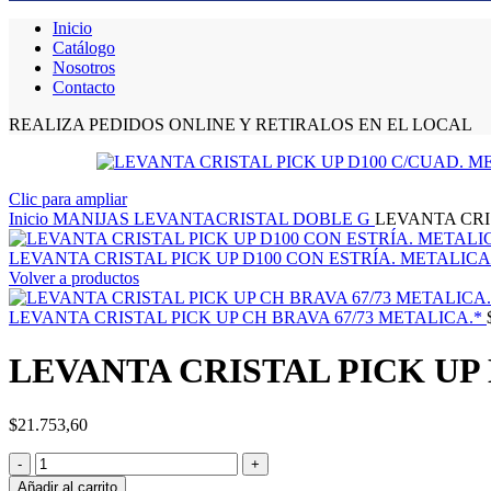
Inicio
Catálogo
Nosotros
Contacto
REALIZA PEDIDOS ONLINE Y RETIRALOS EN EL LOCAL
Clic para ampliar
Inicio
MANIJAS LEVANTACRISTAL DOBLE G
LEVANTA CRI
LEVANTA CRISTAL PICK UP D100 CON ESTRÍA. METALIC
Volver a productos
LEVANTA CRISTAL PICK UP CH BRAVA 67/73 METALICA.*
LEVANTA CRISTAL PICK UP 
$
21.753,60
Añadir al carrito