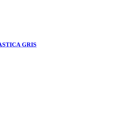
ASTICA GRIS