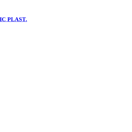
IC PLAST.