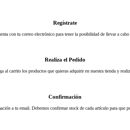
Regístrate
enta con tu correo electrónico para tener la posibilidad de llevar a cabo
Realiza el Pedido
a al carrito los productos que quieras adquirir en nuestra tienda y realiza
Confirmación
ación a tu email. Debemos confirmar stock de cada artículo para que pue