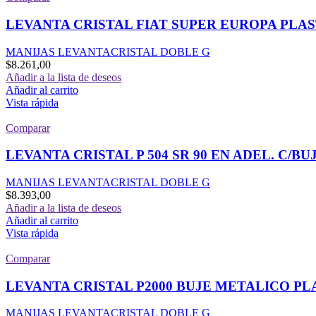
LEVANTA CRISTAL FIAT SUPER EUROPA PLA
MANIJAS LEVANTACRISTAL DOBLE G
$
8.261,00
Añadir a la lista de deseos
Añadir al carrito
Vista rápida
Comparar
LEVANTA CRISTAL P 504 SR 90 EN ADEL. C/BUJ
MANIJAS LEVANTACRISTAL DOBLE G
$
8.393,00
Añadir a la lista de deseos
Añadir al carrito
Vista rápida
Comparar
LEVANTA CRISTAL P2000 BUJE METALICO PL
MANIJAS LEVANTACRISTAL DOBLE G