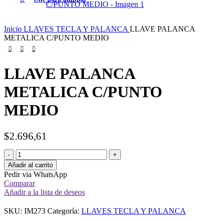
Inicio
LLAVES TECLA Y PALANCA
LLAVE PALANCA
METALICA C/PUNTO MEDIO
LLAVE PALANCA
METALICA C/PUNTO
MEDIO
$
2.696,61
Añadir al carrito
Pedir via WhatsApp
Comparar
Añadir a la lista de deseos
SKU:
IM273
Categoría:
LLAVES TECLA Y PALANCA