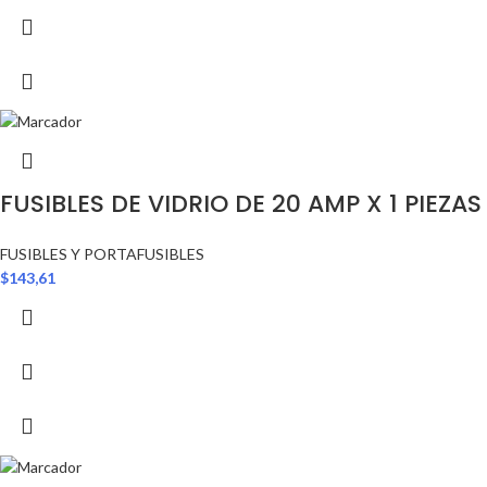
FUSIBLES DE VIDRIO DE 20 AMP X 1 PIEZAS
FUSIBLES Y PORTAFUSIBLES
$
143,61