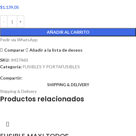
$
1.139,05
AÑADIR AL CARRITO
Pedir via WhatsApp
Comparar
Añadir a la lista de deseos
SKU:
IM37460
Categoría:
FUSIBLES Y PORTAFUSIBLES
Compartir:
SHIPPING & DELIVERY
Shipping & Delivery
Productos relacionados