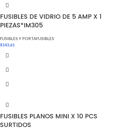
FUSIBLES DE VIDRIO DE 5 AMP X 1
PIEZAS*IM305
FUSIBLES Y PORTAFUSIBLES
$
143,61
FUSIBLES PLANOS MINI X 10 PCS
SURTIDOS