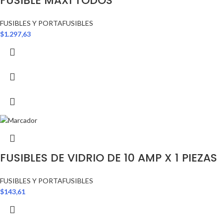
FUSIBLE MAXI TODOS
FUSIBLES Y PORTAFUSIBLES
$
1.297,63
FUSIBLES DE VIDRIO DE 10 AMP X 1 PIEZAS
FUSIBLES Y PORTAFUSIBLES
$
143,61