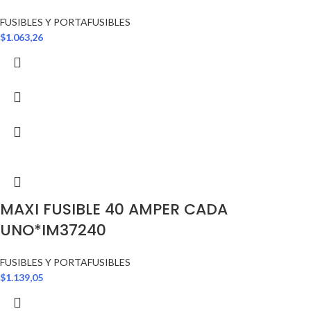
FUSIBLES Y PORTAFUSIBLES
$
1.063,26
MAXI FUSIBLE 40 AMPER CADA
UNO*IM37240
FUSIBLES Y PORTAFUSIBLES
$
1.139,05