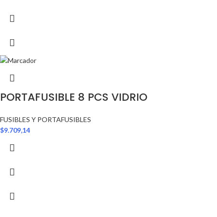
PORTAFUSIBLE 8 PCS VIDRIO
FUSIBLES Y PORTAFUSIBLES
$
9.709,14