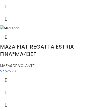
MAZA FIAT REGATTA ESTRIA
FINA*MA43EF
MAZAS DE VOLANTE
$
7.575,90