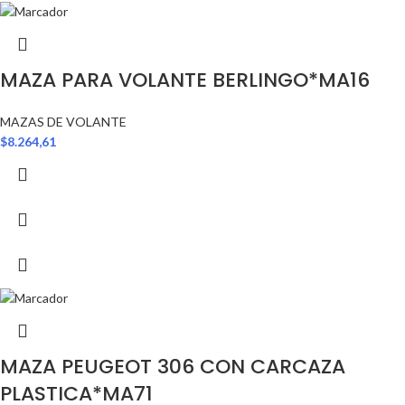
MAZA PARA VOLANTE BERLINGO*MA16
MAZAS DE VOLANTE
$
8.264,61
MAZA PEUGEOT 306 CON CARCAZA
PLASTICA*MA71