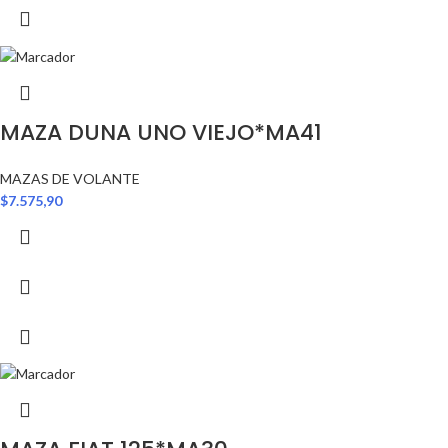
MAZA DUNA UNO VIEJO*MA41
MAZAS DE VOLANTE
$
7.575,90