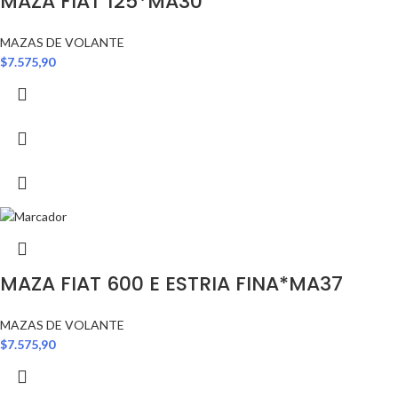
MAZA FIAT 125*MA30
MAZAS DE VOLANTE
$
7.575,90
MAZA FIAT 600 E ESTRIA FINA*MA37
MAZAS DE VOLANTE
$
7.575,90