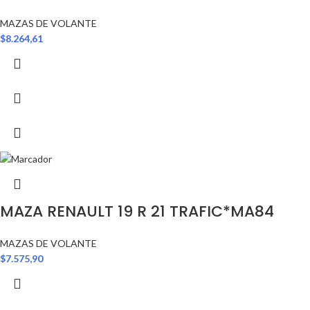
MAZAS DE VOLANTE
$
8.264,61
MAZA RENAULT 19 R 21 TRAFIC*MA84
MAZAS DE VOLANTE
$
7.575,90