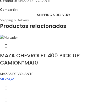
Categoría:
MAZAS DE VOLANTE
Compartir:
SHIPPING & DELIVERY
Shipping & Delivery
Productos relacionados
MAZA CHEVROLET 400 PICK UP
CAMION*MA10
MAZAS DE VOLANTE
$
8.264,61