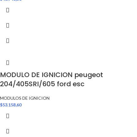
MODULO DE IGNICION peugeot
204/405SRI/605 ford esc
MODULOS DE IGNICION
$
53.158,60