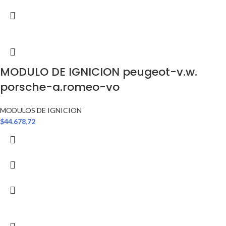
MODULO DE IGNICION peugeot-v.w.
porsche-a.romeo-vo
MODULOS DE IGNICION
$
44.678,72