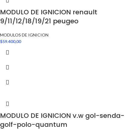
MODULO DE IGNICION renault
9/11/12/18/19/21 peugeo
MODULOS DE IGNICION
$
59.400,00
MODULO DE IGNICION v.w gol-senda-
golf-polo-quantum