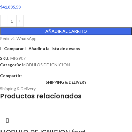
$
41.835,53
AÑADIR AL CARRITO
Pedir via WhatsApp
Comparar
Añadir a la lista de deseos
SKU:
MIG907
Categoría:
MODULOS DE IGNICION
Compartir:
SHIPPING & DELIVERY
Shipping & Delivery
Productos relacionados