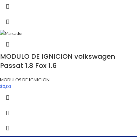
MODULO DE IGNICION volkswagen
Passat 1.8 Fox 1.6
MODULOS DE IGNICION
$
0,00