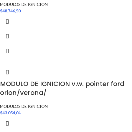
MODULOS DE IGNICION
$
48.746,50
MODULO DE IGNICION v.w. pointer ford
orion/verona/
MODULOS DE IGNICION
$
43.054,04