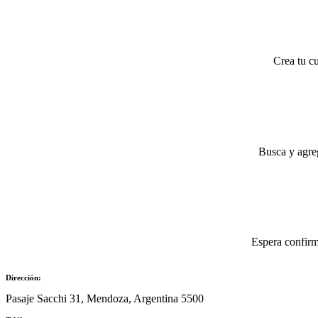
Crea tu cu
Busca y agreg
Espera confirm
Dirección:
Pasaje Sacchi 31, Mendoza, Argentina 5500