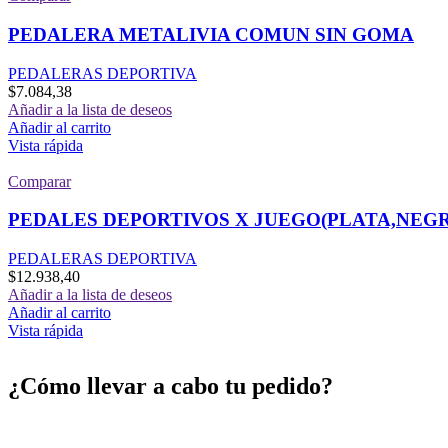
PEDALERA METALIVIA COMUN SIN GOMA
PEDALERAS DEPORTIVA
$
7.084,38
Añadir a la lista de deseos
Añadir al carrito
Vista rápida
Comparar
PEDALES DEPORTIVOS X JUEGO(PLATA,NEG
PEDALERAS DEPORTIVA
$
12.938,40
Añadir a la lista de deseos
Añadir al carrito
Vista rápida
¿Cómo llevar a cabo tu pedido?