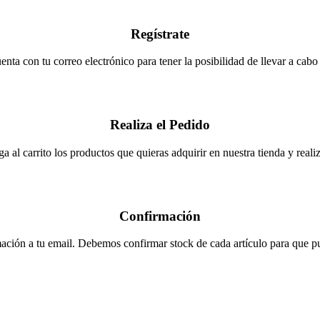
Regístrate
enta con tu correo electrónico para tener la posibilidad de llevar a cabo
Realiza el Pedido
a al carrito los productos que quieras adquirir en nuestra tienda y realiza
Confirmación
ación a tu email. Debemos confirmar stock de cada artículo para que pue