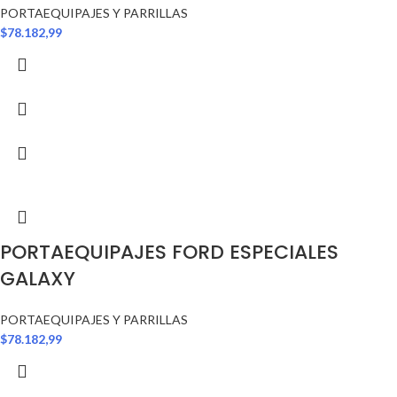
PORTAEQUIPAJES Y PARRILLAS
$
78.182,99
PORTAEQUIPAJES FORD ESPECIALES
GALAXY
PORTAEQUIPAJES Y PARRILLAS
$
78.182,99