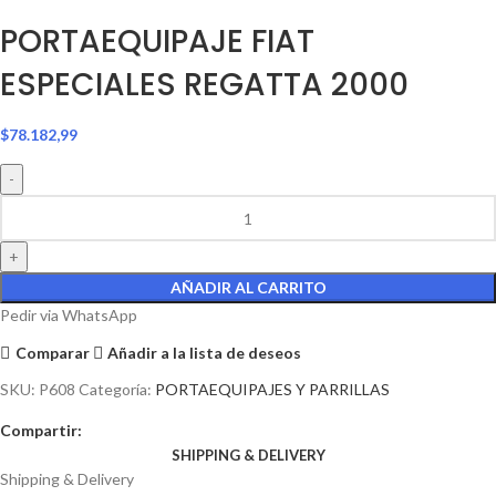
PORTAEQUIPAJE FIAT
ESPECIALES REGATTA 2000
$
78.182,99
AÑADIR AL CARRITO
Pedir via WhatsApp
Comparar
Añadir a la lista de deseos
SKU:
P608
Categoría:
PORTAEQUIPAJES Y PARRILLAS
Compartir:
SHIPPING & DELIVERY
Shipping & Delivery