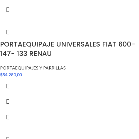
PORTAEQUIPAJE UNIVERSALES FIAT 600-
147- 133 RENAU
PORTAEQUIPAJES Y PARRILLAS
$
54.280,00