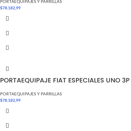
PORTAEQUIPAJES Y PARRILLAS
$
78.182,99
PORTAEQUIPAJE FIAT ESPECIALES UNO 3P
PORTAEQUIPAJES Y PARRILLAS
$
78.182,99