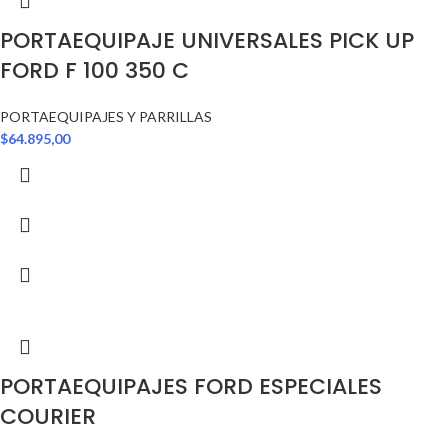
PORTAEQUIPAJE UNIVERSALES PICK UP
FORD F 100 350 C
PORTAEQUIPAJES Y PARRILLAS
$
64.895,00
PORTAEQUIPAJES FORD ESPECIALES
COURIER