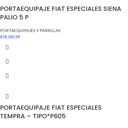
PORTAEQUIPAJE FIAT ESPECIALES SIENA
PALIO 5 P
PORTAEQUIPAJES Y PARRILLAS
$
78.182,99
PORTAEQUIPAJE FIAT ESPECIALES
TEMPRA – TIPO*P605