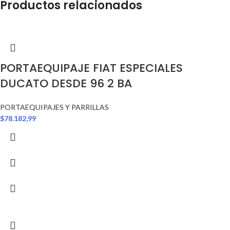
Productos relacionados
PORTAEQUIPAJE FIAT ESPECIALES
DUCATO DESDE 96 2 BA
PORTAEQUIPAJES Y PARRILLAS
$
78.182,99