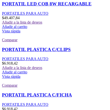
PORTATIL LED COB 8W RECARGABLE
PORTATILES PARA AUTO
$
49.407,84
Añadir a la lista de deseos
Añadir al carrito
Vista rápida
Comparar
PORTATIL PLASTICA C/CLIPS
PORTATILES PARA AUTO
$
6.918,42
Añadir a la lista de deseos
Añadir al carrito
Vista rápida
Comparar
PORTATIL PLASTICA C/FICHA
PORTATILES PARA AUTO
$
6.918,42