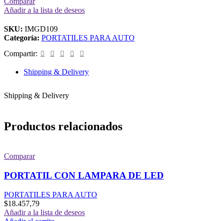
Comparar
Añadir a la lista de deseos
SKU:
IMGD109
Categoría:
PORTATILES PARA AUTO
Compartir:
Shipping & Delivery
Shipping & Delivery
Productos relacionados
Comparar
PORTATIL CON LAMPARA DE LED
PORTATILES PARA AUTO
$
18.457,79
Añadir a la lista de deseos