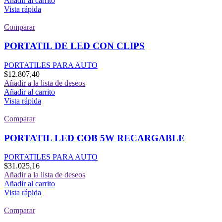
Añadir al carrito
Vista rápida
Comparar
PORTATIL DE LED CON CLIPS
PORTATILES PARA AUTO
$
12.807,40
Añadir a la lista de deseos
Añadir al carrito
Vista rápida
Comparar
PORTATIL LED COB 5W RECARGABLE
PORTATILES PARA AUTO
$
31.025,16
Añadir a la lista de deseos
Añadir al carrito
Vista rápida
Comparar