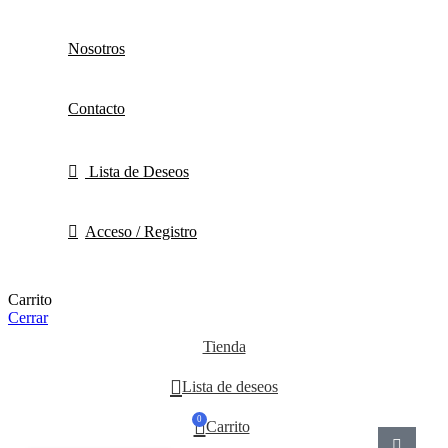
Nosotros
Contacto
Lista de Deseos
Acceso / Registro
Carrito
Cerrar
Tienda
Lista de deseos
0
Carrito