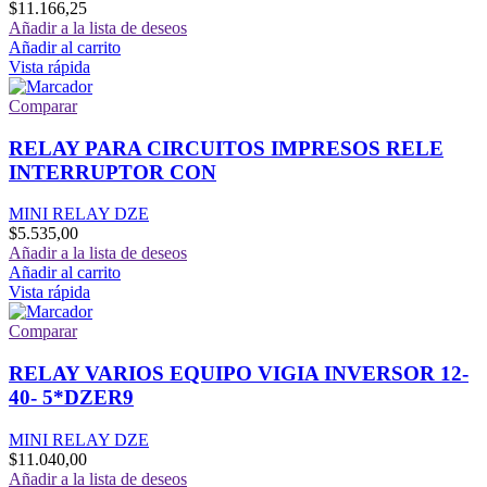
$
11.166,25
Añadir a la lista de deseos
Añadir al carrito
Vista rápida
Comparar
RELAY PARA CIRCUITOS IMPRESOS RELE
INTERRUPTOR CON
MINI RELAY DZE
$
5.535,00
Añadir a la lista de deseos
Añadir al carrito
Vista rápida
Comparar
RELAY VARIOS EQUIPO VIGIA INVERSOR 12-
40- 5*DZER9
MINI RELAY DZE
$
11.040,00
Añadir a la lista de deseos