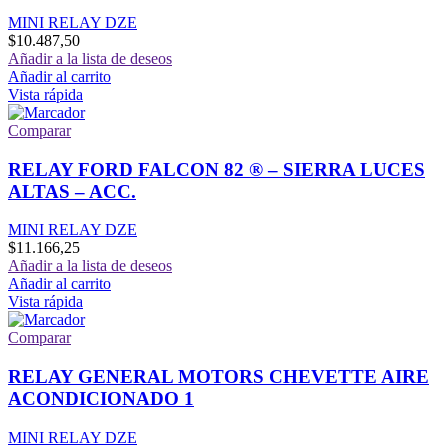
MINI RELAY DZE
$
10.487,50
Añadir a la lista de deseos
Añadir al carrito
Vista rápida
Comparar
RELAY FORD FALCON 82 ® – SIERRA LUCES
ALTAS – ACC.
MINI RELAY DZE
$
11.166,25
Añadir a la lista de deseos
Añadir al carrito
Vista rápida
Comparar
RELAY GENERAL MOTORS CHEVETTE AIRE
ACONDICIONADO 1
MINI RELAY DZE