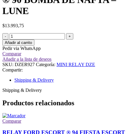
LUNE
$
13.993,75
Añadir al carrito
Pedir via WhatsApp
Comparar
Añadir a la lista de deseos
SKU:
DZER927
Categoría:
MINI RELAY DZE
Compartir:
Shipping & Delivery
Shipping & Delivery
Productos relacionados
Comparar
RELAY FORD ESCORT ® 94 FIESTA ESCORT