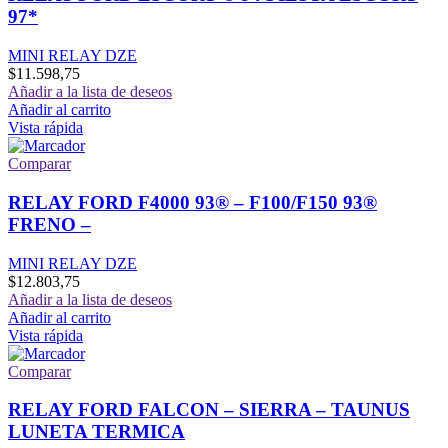
97*
MINI RELAY DZE
$
11.598,75
Añadir a la lista de deseos
Añadir al carrito
Vista rápida
Comparar
RELAY FORD F4000 93® – F100/F150 93®
FRENO –
MINI RELAY DZE
$
12.803,75
Añadir a la lista de deseos
Añadir al carrito
Vista rápida
Comparar
RELAY FORD FALCON – SIERRA – TAUNUS
LUNETA TERMICA