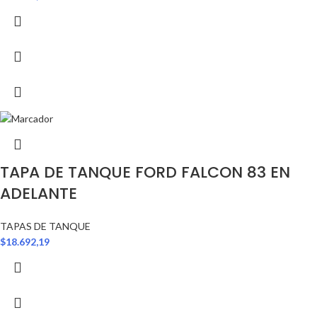
TAPA DE TANQUE FORD FALCON 83 EN
ADELANTE
TAPAS DE TANQUE
$
18.692,19