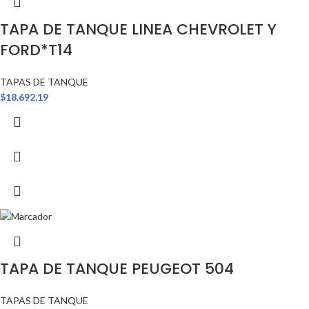
TAPA DE TANQUE LINEA CHEVROLET Y
FORD*T14
TAPAS DE TANQUE
$
18.692,19
TAPA DE TANQUE PEUGEOT 504
TAPAS DE TANQUE