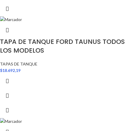
TAPA DE TANQUE FORD TAUNUS TODOS
LOS MODELOS
TAPAS DE TANQUE
$
18.692,19