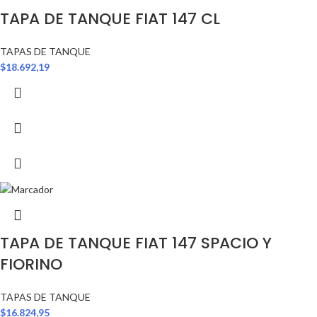
TAPA DE TANQUE FIAT 147 CL
TAPAS DE TANQUE
$
18.692,19
TAPA DE TANQUE FIAT 147 SPACIO Y
FIORINO
TAPAS DE TANQUE
$
16.824,95