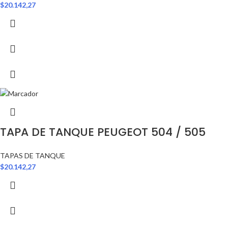
$
20.142,27
TAPA DE TANQUE PEUGEOT 504 / 505
TAPAS DE TANQUE
$
20.142,27