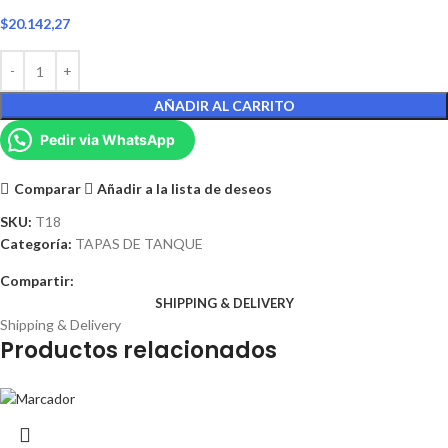
$
20.142,27
AÑADIR AL CARRITO
Pedir via WhatsApp
Comparar
Añadir a la lista de deseos
SKU:
T18
Categoría:
TAPAS DE TANQUE
Compartir:
SHIPPING & DELIVERY
Shipping & Delivery
Productos relacionados