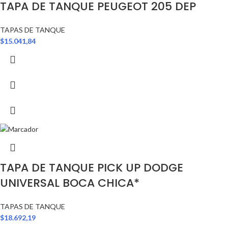
TAPA DE TANQUE PEUGEOT 205 DEP
TAPAS DE TANQUE
$
15.041,84
TAPA DE TANQUE PICK UP DODGE
UNIVERSAL BOCA CHICA*
TAPAS DE TANQUE
$
18.692,19