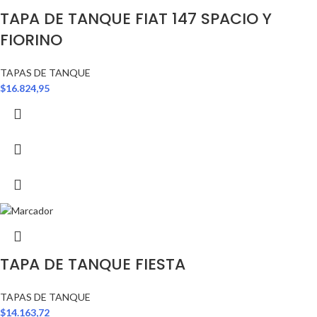
TAPA DE TANQUE FIAT 147 SPACIO Y
FIORINO
TAPAS DE TANQUE
$
16.824,95
TAPA DE TANQUE FIESTA
TAPAS DE TANQUE
$
14.163,72