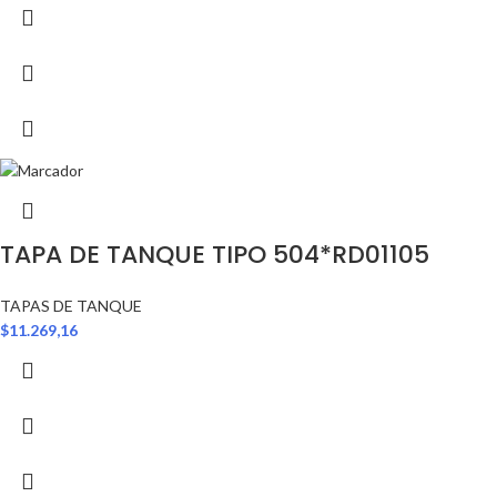
TAPA DE TANQUE TIPO 504*RD01105
TAPAS DE TANQUE
$
11.269,16