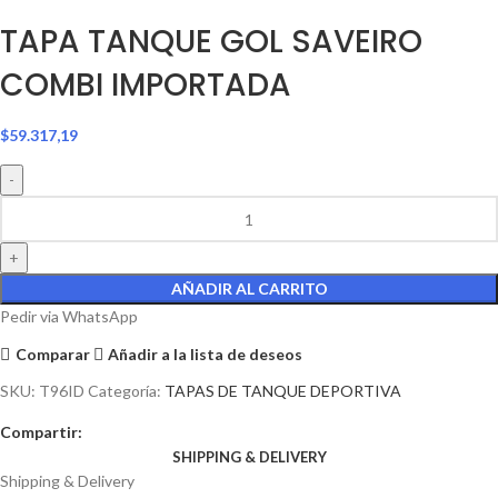
TAPA TANQUE GOL SAVEIRO
COMBI IMPORTADA
$
59.317,19
AÑADIR AL CARRITO
Pedir via WhatsApp
Comparar
Añadir a la lista de deseos
SKU:
T96ID
Categoría:
TAPAS DE TANQUE DEPORTIVA
Compartir:
SHIPPING & DELIVERY
Shipping & Delivery