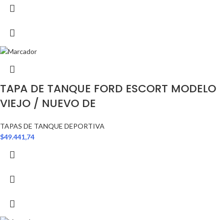
TAPA DE TANQUE FORD ESCORT MODELO
VIEJO / NUEVO DE
TAPAS DE TANQUE DEPORTIVA
$
49.441,74