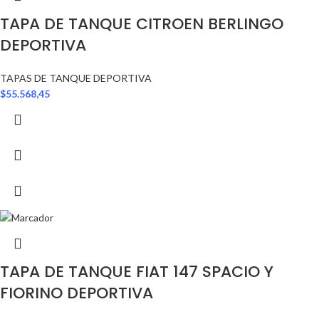
TAPA DE TANQUE CITROEN BERLINGO
DEPORTIVA
TAPAS DE TANQUE DEPORTIVA
$
55.568,45
TAPA DE TANQUE FIAT 147 SPACIO Y
FIORINO DEPORTIVA