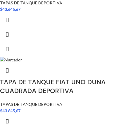
TAPAS DE TANQUE DEPORTIVA
$
43.645,67
TAPA DE TANQUE FIAT UNO DUNA
CUADRADA DEPORTIVA
TAPAS DE TANQUE DEPORTIVA
$
43.645,67