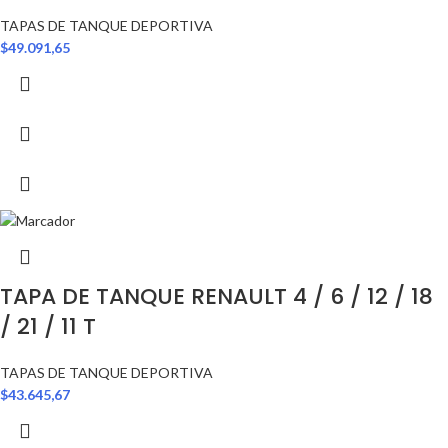
TAPAS DE TANQUE DEPORTIVA
$
49.091,65
TAPA DE TANQUE RENAULT 4 / 6 / 12 / 18
/ 21 / 11 T
TAPAS DE TANQUE DEPORTIVA
$
43.645,67