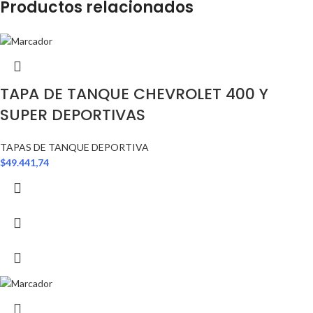
Productos relacionados
TAPA DE TANQUE CHEVROLET 400 Y
SUPER DEPORTIVAS
TAPAS DE TANQUE DEPORTIVA
$
49.441,74