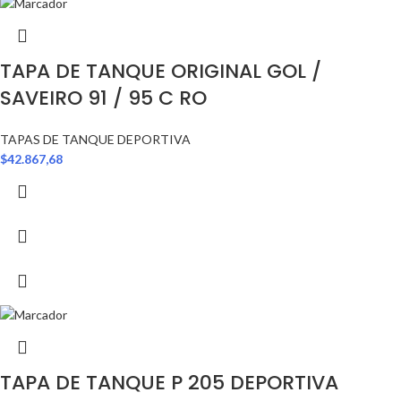
TAPA DE TANQUE ORIGINAL GOL /
SAVEIRO 91 / 95 C RO
TAPAS DE TANQUE DEPORTIVA
$
42.867,68
TAPA DE TANQUE P 205 DEPORTIVA